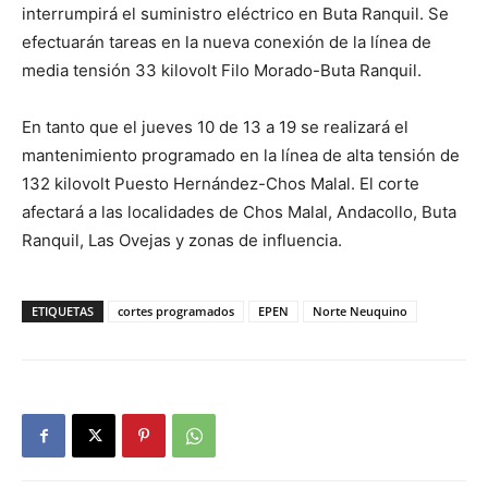
interrumpirá el suministro eléctrico en Buta Ranquil. Se
efectuarán tareas en la nueva conexión de la línea de
media tensión 33 kilovolt Filo Morado-Buta Ranquil.
En tanto que el jueves 10 de 13 a 19 se realizará el
mantenimiento programado en la línea de alta tensión de
132 kilovolt Puesto Hernández-Chos Malal. El corte
afectará a las localidades de Chos Malal, Andacollo, Buta
Ranquil, Las Ovejas y zonas de influencia.
ETIQUETAS
cortes programados
EPEN
Norte Neuquino