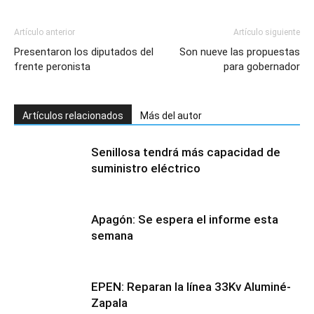
Artículo anterior
Artículo siguiente
Presentaron los diputados del
Son nueve las propuestas
frente peronista
para gobernador
Artículos relacionados
Más del autor
Senillosa tendrá más capacidad de
suministro eléctrico
Apagón: Se espera el informe esta
semana
EPEN: Reparan la línea 33Kv Aluminé-
Zapala