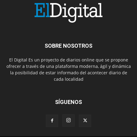
SOBRE NOSOTROS
El Digital Es un proyecto de diarios online que se propone
ofrecer a través de una plataforma moderna, ágil y dinámica
la posibilidad de estar informado del acontecer diario de
cada localidad
SÍGUENOS