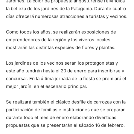
Jardines. La colorida propuesta angosturense reivindica
la belleza de los jardines de la Patagonia. Durante cuatro
días ofrecerá numerosas atracciones a turistas y vecinos.
Como todos los años, se realizarán exposiciones de
emprendedores de la región y los viveros locales
mostrarán las distintas especies de flores y plantas.
Los jardines de los vecinos serán los protagonistas y
este año tendrán hasta el 20 de enero para inscribirse y
concursar. En la última jornada de la fiesta se premiará el
mejor jardín, en el escenario principal.
Se realizará también el clásico desfile de carrozas con la
participación de familias e instituciones que se preparan
durante todo el mes de enero elaborando divertidas
propuestas que se presentarán el sábado 16 de febrero.