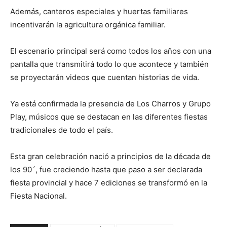
Además, canteros especiales y huertas familiares
incentivarán la agricultura orgánica familiar.
El escenario principal será como todos los años con una
pantalla que transmitirá todo lo que acontece y también
se proyectarán videos que cuentan historias de vida.
Ya está confirmada la presencia de Los Charros y Grupo
Play, músicos que se destacan en las diferentes fiestas
tradicionales de todo el país.
Esta gran celebración nació a principios de la década de
los 90´, fue creciendo hasta que paso a ser declarada
fiesta provincial y hace 7 ediciones se transformó en la
Fiesta Nacional.