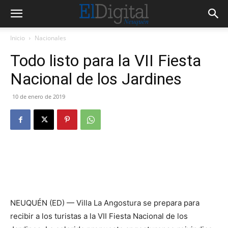
Inicio
Nacionales
Todo listo para la VII Fiesta
Nacional de los Jardines
10 de enero de 2019
NEUQUÉN (ED) — Villa La Angostura se prepara para
recibir a los turistas a la VII Fiesta Nacional de los