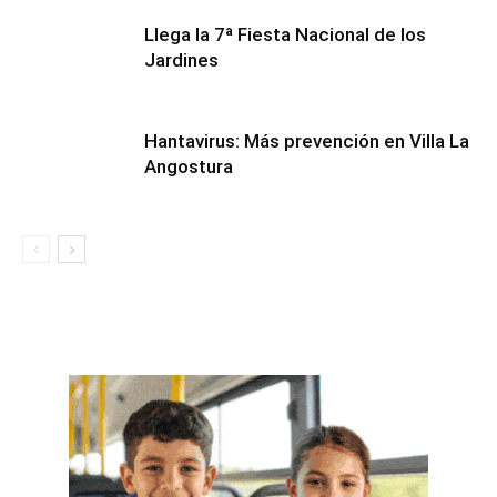
Llega la 7ª Fiesta Nacional de los
Jardines
Hantavirus: Más prevención en Villa La
Angostura