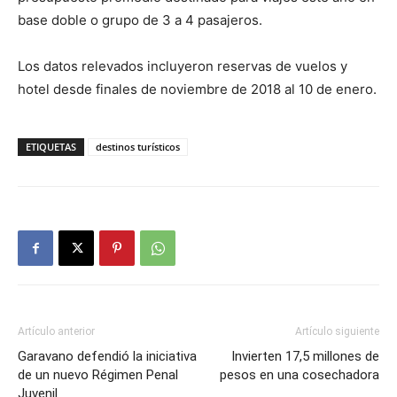
base doble o grupo de 3 a 4 pasajeros.
Los datos relevados incluyeron reservas de vuelos y
hotel desde finales de noviembre de 2018 al 10 de enero.
ETIQUETAS
destinos turísticos
Artículo anterior
Artículo siguiente
Garavano defendió la iniciativa
Invierten 17,5 millones de
de un nuevo Régimen Penal
pesos en una cosechadora
Juvenil