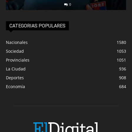
0
CATEGORIAS POPULARES
Nacionales
1580
Sociedad
1053
Provinciales
1051
La Ciudad
936
Deportes
908
Economía
684