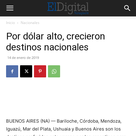
Inicio
Nacionales
Por dólar alto, crecieron
destinos nacionales
14 de enero de 2019
BUENOS AIRES (NA) — Bariloche, Córdoba, Mendoza,
Iguazú, Mar del Plata, Ushuaia y Buenos Aires son los