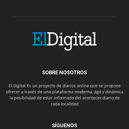
SOBRE NOSOTROS
El Digital Es un proyecto de diarios online que se propone
ofrecer a través de una plataforma moderna, ágil y dinámica
la posibilidad de estar informado del acontecer diario de
cada localidad
SÍGUENOS