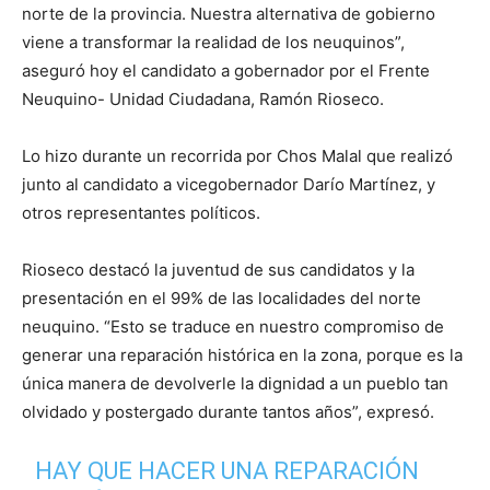
norte de la provincia. Nuestra alternativa de gobierno
viene a transformar la realidad de los neuquinos”,
aseguró hoy el candidato a gobernador por el Frente
Neuquino- Unidad Ciudadana, Ramón Rioseco.
Lo hizo durante un recorrida por Chos Malal que realizó
junto al candidato a vicegobernador Darío Martínez, y
otros representantes políticos.
Rioseco destacó la juventud de sus candidatos y la
presentación en el 99% de las localidades del norte
neuquino. “Esto se traduce en nuestro compromiso de
generar una reparación histórica en la zona, porque es la
única manera de devolverle la dignidad a un pueblo tan
olvidado y postergado durante tantos años”, expresó.
HAY QUE HACER UNA REPARACIÓN