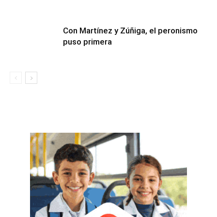
Con Martínez y Zúñiga, el peronismo
puso primera