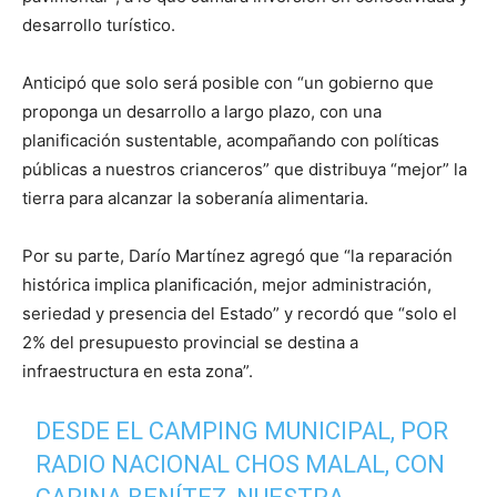
desarrollo turístico.
Anticipó que solo será posible con “un gobierno que
proponga un desarrollo a largo plazo, con una
planificación sustentable, acompañando con políticas
públicas a nuestros crianceros” que distribuya “mejor” la
tierra para alcanzar la soberanía alimentaria.
Por su parte, Darío Martínez agregó que “la reparación
histórica implica planificación, mejor administración,
seriedad y presencia del Estado” y recordó que “solo el
2% del presupuesto provincial se destina a
infraestructura en esta zona”.
DESDE EL CAMPING MUNICIPAL, POR
RADIO NACIONAL CHOS MALAL, CON