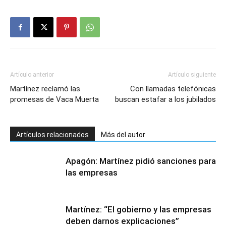
Artículo anterior
Artículo siguiente
Martínez reclamó las
Con llamadas telefónicas
promesas de Vaca Muerta
buscan estafar a los jubilados
Artículos relacionados
Más del autor
Apagón: Martínez pidió sanciones para
las empresas
Martínez: “El gobierno y las empresas
deben darnos explicaciones”