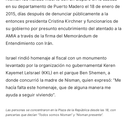
en su departamento de Puerto Madero el 18 de enero de
2015, días después de denunciar públicamente a la
entonces presidenta Cristina Kirchner y funcionarios de
su gobierno por presunto encubrimiento del atentado a la
AMIA a través de la firma del Memorándum de
Entendimiento con Irán.
Israel rindió homenaje al fiscal con un monumento
levantado por la organización no gubernamental Keren
Kayemet LeIsrael (KKL) en el parque Ben Shemen, a
donde concurrió la madre de Nisman, quien expresó: “Me
hacía falta este homenaje, que de alguna manera me
ayuda a seguir viviendo”.
Las personas se concentraron en la Plaza de la República desde las 18, con
pancartas que decían “Todos somos Nisman” y “Nisman presente”.