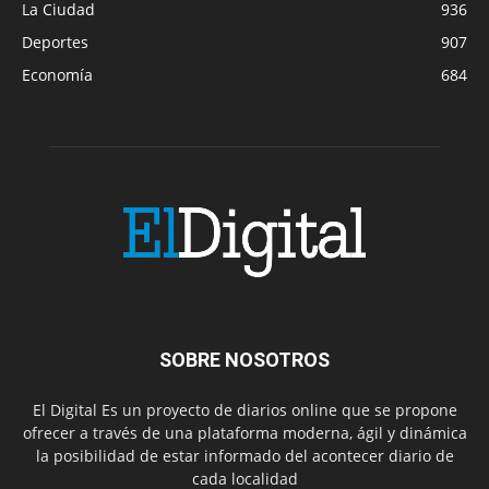
La Ciudad
936
Deportes
907
Economía
684
SOBRE NOSOTROS
El Digital Es un proyecto de diarios online que se propone
ofrecer a través de una plataforma moderna, ágil y dinámica
la posibilidad de estar informado del acontecer diario de
cada localidad