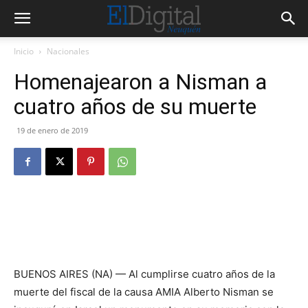
Inicio
Nacionales
Homenajearon a Nisman a
cuatro años de su muerte
19 de enero de 2019
BUENOS AIRES (NA) — Al cumplirse cuatro años de la
muerte del fiscal de la causa AMIA Alberto Nisman se