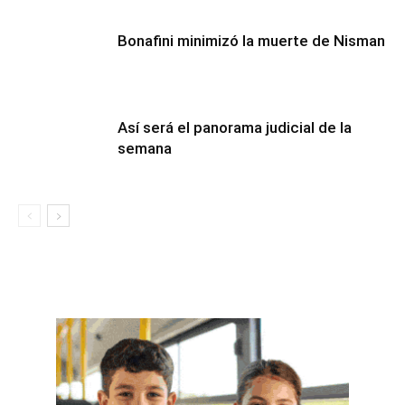
Bonafini minimizó la muerte de Nisman
Así será el panorama judicial de la
semana