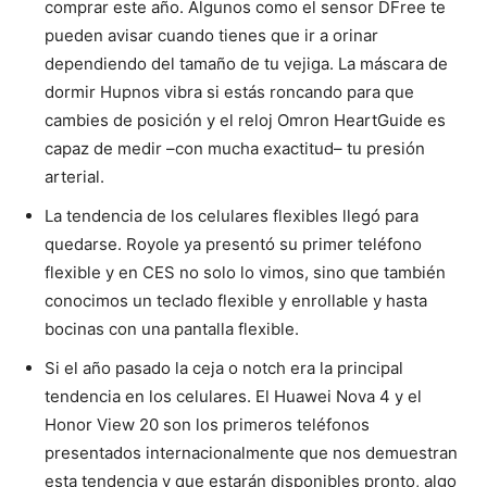
comprar este año. Algunos como el sensor DFree te
pueden avisar cuando tienes que ir a orinar
dependiendo del tamaño de tu vejiga. La máscara de
dormir Hupnos vibra si estás roncando para que
cambies de posición y el reloj Omron HeartGuide es
capaz de medir –con mucha exactitud– tu presión
arterial.
La tendencia de los celulares flexibles llegó para
quedarse. Royole ya presentó su primer teléfono
flexible y en CES no solo lo vimos, sino que también
conocimos un teclado flexible y enrollable y hasta
bocinas con una pantalla flexible.
Si el año pasado la ceja o notch era la principal
tendencia en los celulares. El Huawei Nova 4 y el
Honor View 20 son los primeros teléfonos
presentados internacionalmente que nos demuestran
esta tendencia y que estarán disponibles pronto, algo