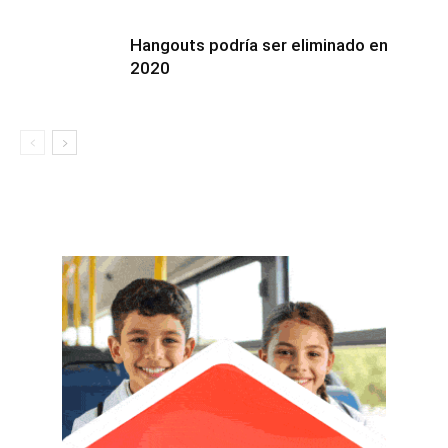
Hangouts podría ser eliminado en
2020