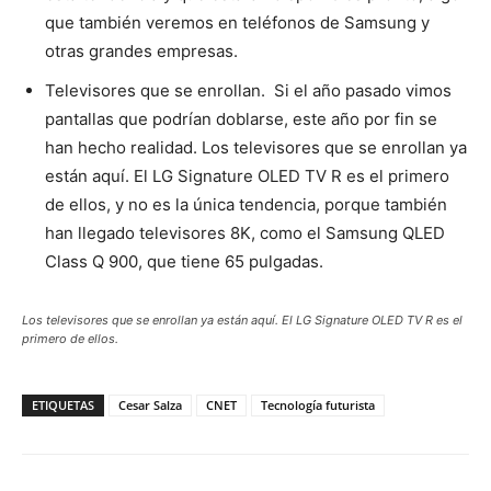
que también veremos en teléfonos de Samsung y
otras grandes empresas.
Televisores que se enrollan. Si el año pasado vimos
pantallas que podrían doblarse, este año por fin se
han hecho realidad. Los televisores que se enrollan ya
están aquí. El LG Signature OLED TV R es el primero
de ellos, y no es la única tendencia, porque también
han llegado televisores 8K, como el Samsung QLED
Class Q 900, que tiene 65 pulgadas.
Los televisores que se enrollan ya están aquí. El LG Signature OLED TV R es el
primero de ellos.
ETIQUETAS
Cesar Salza
CNET
Tecnología futurista