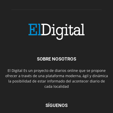
SOBRE NOSOTROS
El Digital Es un proyecto de diarios online que se propone
ofrecer a través de una plataforma moderna, ágil y dinámica
la posibilidad de estar informado del acontecer diario de
cada localidad
SÍGUENOS