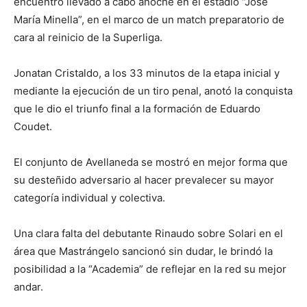
encuentro llevado a cabo anoche en el estadio “José
María Minella”, en el marco de un match preparatorio de
cara al reinicio de la Superliga.
Jonatan Cristaldo, a los 33 minutos de la etapa inicial y
mediante la ejecución de un tiro penal, anotó la conquista
que le dio el triunfo final a la formación de Eduardo
Coudet.
El conjunto de Avellaneda se mostró en mejor forma que
su desteñido adversario al hacer prevalecer su mayor
categoría individual y colectiva.
Una clara falta del debutante Rinaudo sobre Solari en el
área que Mastrángelo sancionó sin dudar, le brindó la
posibilidad a la “Academia” de reflejar en la red su mejor
andar.