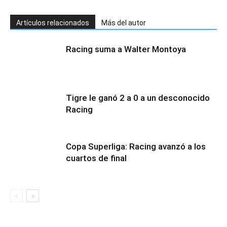
Artículos relacionados
Más del autor
Racing suma a Walter Montoya
Tigre le ganó 2 a 0 a un desconocido
Racing
Copa Superliga: Racing avanzó a los
cuartos de final