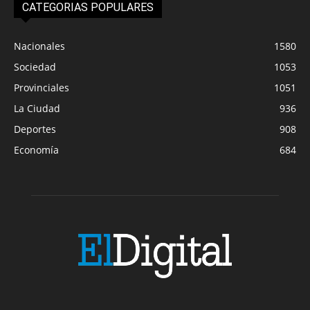
CATEGORIAS POPULARES
Nacionales
1580
Sociedad
1053
Provinciales
1051
La Ciudad
936
Deportes
908
Economía
684