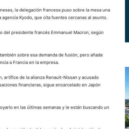
neses, la delegación francesa puso sobre la mesa una
a agencia Kyodo, que cita fuentes cercanas al asunto.
nto del presidente francés Emmanuel Macron, según
a también sobre esa demanda de fusión, pero añade
ncia a Francia en la empresa.
 artífice de la alianza Renault-Nissan y acusado
saciones financieras, sigue encarcelado en Japón
oyarlo en las últimas semanas y le están buscando un