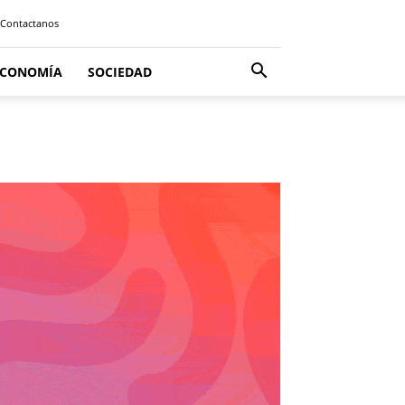
Contactanos
ECONOMÍA
SOCIEDAD