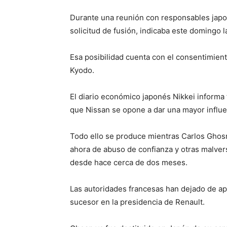
Durante una reunión con responsables japo
solicitud de fusión, indicaba este domingo l
Esa posibilidad cuenta con el consentimie
Kyodo.
El diario económico japonés Nikkei inform
que Nissan se opone a dar una mayor influe
Todo ello se produce mientras Carlos Ghosn,
ahora de abuso de confianza y otras malver
desde hace cerca de dos meses.
Las autoridades francesas han dejado de ap
sucesor en la presidencia de Renault.