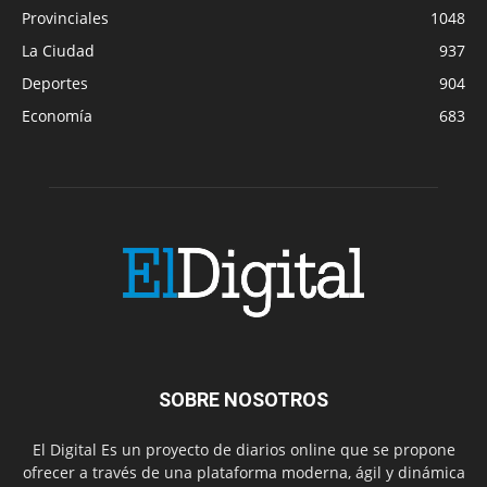
Provinciales
1048
La Ciudad
937
Deportes
904
Economía
683
SOBRE NOSOTROS
El Digital Es un proyecto de diarios online que se propone
ofrecer a través de una plataforma moderna, ágil y dinámica