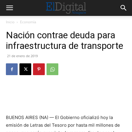
Inicio
Economía
Nación contrae deuda para
infraestructura de transporte
21 de enero de 2019
BUENOS AIRES (NA) — El Gobierno oficializó hoy la
emisión de Letras del Tesoro por hasta mil millones de