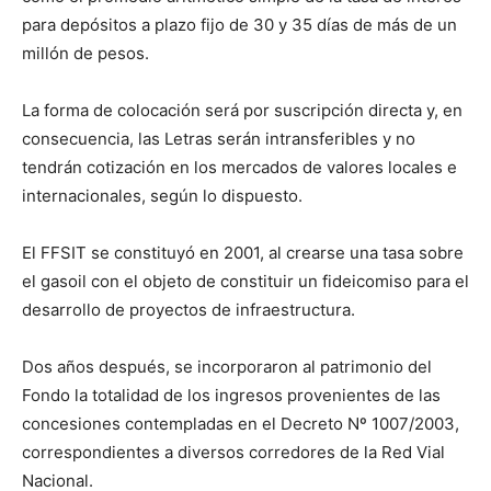
para depósitos a plazo fijo de 30 y 35 días de más de un
millón de pesos.
La forma de colocación será por suscripción directa y, en
consecuencia, las Letras serán intransferibles y no
tendrán cotización en los mercados de valores locales e
internacionales, según lo dispuesto.
El FFSIT se constituyó en 2001, al crearse una tasa sobre
el gasoil con el objeto de constituir un fideicomiso para el
desarrollo de proyectos de infraestructura.
Dos años después, se incorporaron al patrimonio del
Fondo la totalidad de los ingresos provenientes de las
concesiones contempladas en el Decreto Nº 1007/2003,
correspondientes a diversos corredores de la Red Vial
Nacional.