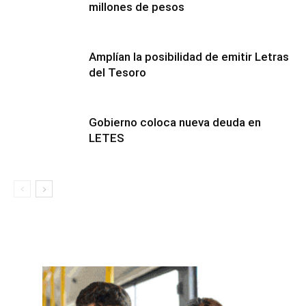
millones de pesos
Amplían la posibilidad de emitir Letras
del Tesoro
Gobierno coloca nueva deuda en
LETES