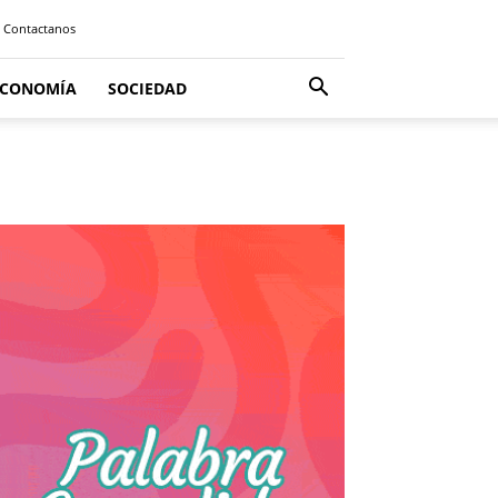
Contactanos
ECONOMÍA
SOCIEDAD