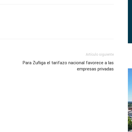
Artículo siguiente
Para Zuñiga el tarifazo nacional favorece a las
empresas privadas