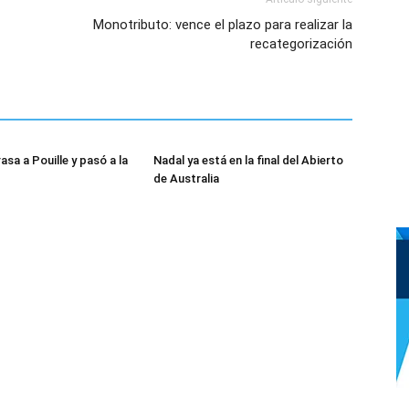
Monotributo: vence el plazo para realizar la
recategorización
asa a Pouille y pasó a la
Nadal ya está en la final del Abierto
de Australia