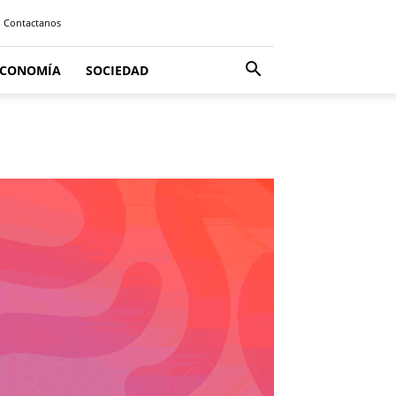
Contactanos
ECONOMÍA
SOCIEDAD