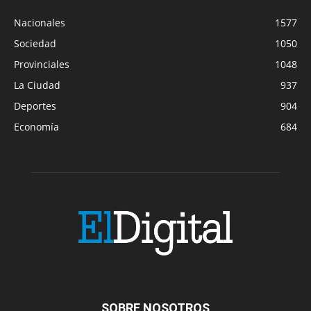
Nacionales
1577
Sociedad
1050
Provinciales
1048
La Ciudad
937
Deportes
904
Economía
684
SOBRE NOSOTROS