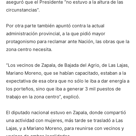
aseguró que el Presidente “no estuvo a la altura de las
circunstancias”.
Por otra parte también apuntó contra la actual
administración provincial, a la que pidió mayor
protagonismo para reclamar ante Nación, las obras que la
zona centro necesita.
“Los vecinos de Zapala, de Bajada del Agrio, de Las Lajas,
Mariano Moreno, que se habían capacitado, estaban a la
expectativa de esa obra que no sólo le iba a dar energía a
los porteños, sino que iba a generar 3 mil puestos de
trabajo en la zona centro”, explicó.
El diputado nacional estuvo en Zapala, donde compartió
una actividad con mujeres, más tarde se trasladó a Las
Lajas, y a Mariano Moreno, para reunirse con vecinos y