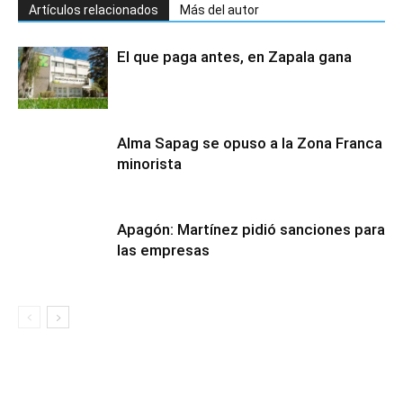
Artículos relacionados
Más del autor
El que paga antes, en Zapala gana
Alma Sapag se opuso a la Zona Franca
minorista
Apagón: Martínez pidió sanciones para
las empresas