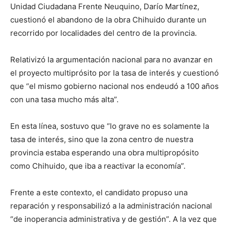
Unidad Ciudadana Frente Neuquino, Darío Martínez,
cuestionó el abandono de la obra Chihuido durante un
recorrido por localidades del centro de la provincia.
Relativizó la argumentación nacional para no avanzar en
el proyecto multiprósito por la tasa de interés y cuestionó
que “el mismo gobierno nacional nos endeudó a 100 años
con una tasa mucho más alta”.
En esta línea, sostuvo que “lo grave no es solamente la
tasa de interés, sino que la zona centro de nuestra
provincia estaba esperando una obra multipropósito
como Chihuido, que iba a reactivar la economía”.
Frente a este contexto, el candidato propuso una
reparación y responsabilizó a la administración nacional
“de inoperancia administrativa y de gestión”. A la vez que