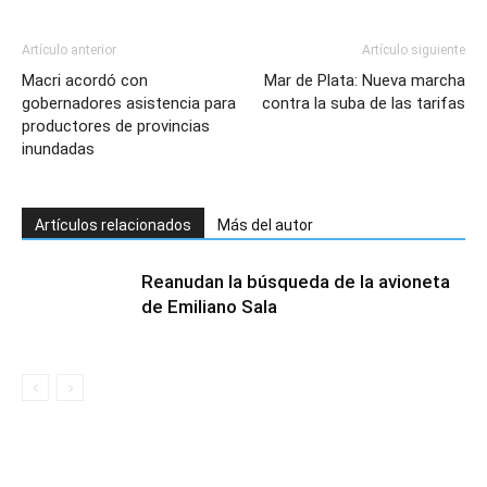
Artículo anterior
Artículo siguiente
Macri acordó con
Mar de Plata: Nueva marcha
gobernadores asistencia para
contra la suba de las tarifas
productores de provincias
inundadas
Artículos relacionados
Más del autor
Reanudan la búsqueda de la avioneta
de Emiliano Sala