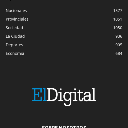
Nacionales
1577
Provinciales
1051
Sociedad
1050
La Ciudad
936
Deportes
905
Economía
684
SOBRE NOSOTROS