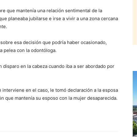
re que mantenía una relación sentimental de la
e planeaba jubilarse e irse a vivir a una zona cercana
nte.
a sobre esa decisión que podría haber ocasionado,
a pelea con la odontóloga.
 disparo en la cabeza cuando iba a ser abordado por
e interviene en el caso, le tomó declaración a la esposa
ión que mantenía su esposo con la mujer desaparecida.