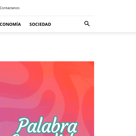
Contactanos
ECONOMÍA
SOCIEDAD