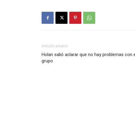
Artículo anterior
Holan salió aclarar que no hay problemas con e
grupo