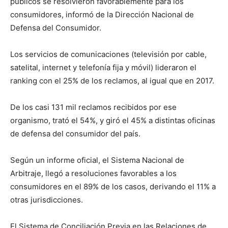
públicos se resolvieron favorablemente para los
consumidores, informó de la Dirección Nacional de
Defensa del Consumidor.
Los servicios de comunicaciones (televisión por cable,
satelital, internet y telefonía fija y móvil) lideraron el
ranking con el 25% de los reclamos, al igual que en 2017.
De los casi 131 mil reclamos recibidos por ese
organismo, trató el 54%, y giró el 45% a distintas oficinas
de defensa del consumidor del país.
Según un informe oficial, el Sistema Nacional de
Arbitraje, llegó a resoluciones favorables a los
consumidores en el 89% de los casos, derivando el 11% a
otras jurisdicciones.
El Sistema de Conciliación Previa en las Relaciones de