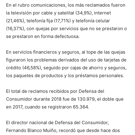
En el rubro comunicaciones, los más reclamados fueron
la televisión por cable y satelital (34,9%), internet
(21,46%), telefonía fija (17,71%) y telefonía celular
(16,37%), con quejas por servicios que no se prestaron o
se prestaron en forma defectuosa.
En servicios financieros y seguros, al tope de las quejas
figuraron los problemas derivados del uso de tarjetas de
crédito (46,58%), seguido por cajas de ahorro y seguros,
los paquetes de productos y los préstamos personales.
El total de reclamos recibidos por Defensa del
Consumidor durante 2018 fue de 130.979, el doble que
en 2017, cuando se registraron 65.364.
El director nacional de Defensa del Consumidor,
Fernando Blanco Muiño, recordó que desde hace dos