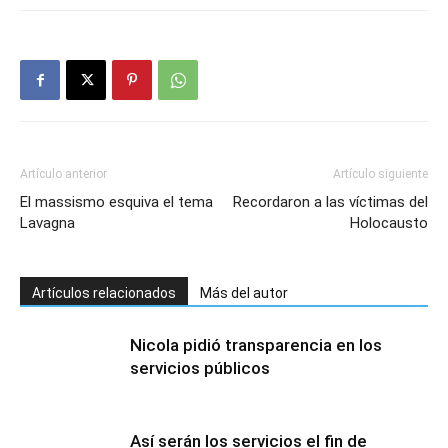
Artículo anterior
Artículo siguiente
El massismo esquiva el tema
Recordaron a las víctimas del
Lavagna
Holocausto
Artículos relacionados
Más del autor
Nicola pidió transparencia en los
servicios públicos
Así serán los servicios el fin de