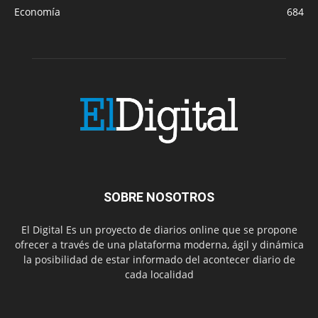
Economía
684
SOBRE NOSOTROS
El Digital Es un proyecto de diarios online que se propone
ofrecer a través de una plataforma moderna, ágil y dinámica
la posibilidad de estar informado del acontecer diario de
cada localidad