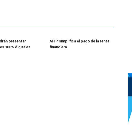
drán presentar
AFIP simplifica el pago de la renta
es 100% digitales
financiera