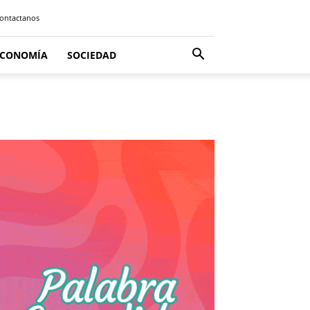
ontactanos
ECONOMÍA
SOCIEDAD