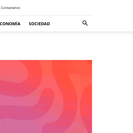
Contactanos
ECONOMÍA
SOCIEDAD