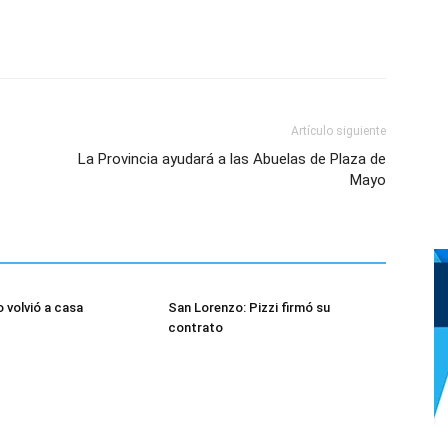
Artículo siguiente
La Provincia ayudará a las Abuelas de Plaza de
Mayo
 volvió a casa
San Lorenzo: Pizzi firmó su
contrato