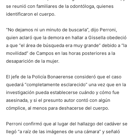
se reunió con familiares de la odontóloga, quienes
identificaron el cuerpo.
“No dejamos ni un minuto de buscarla”, dijo Perroni,
quien aclaró que la demora en hallar a Gissella obedeció
a que “el área de búsqueda era muy grande” debido a “la
movilidad” de Campos en las horas posteriores a la
desaparición de la mujer.
El jefe de la Policía Bonaerense consideró que el caso
quedará “completamente esclarecido” una vez que en la
investigación pueda establecerse cuándo y cómo fue
asesinada, y si el presunto autor contó con algún
cómplice, al menos para deshacerse del cuerpo.
Perroni confirmó que al lugar del hallazgo del cadáver se
llegó “a raíz de las imágenes de una cámara” y señaló