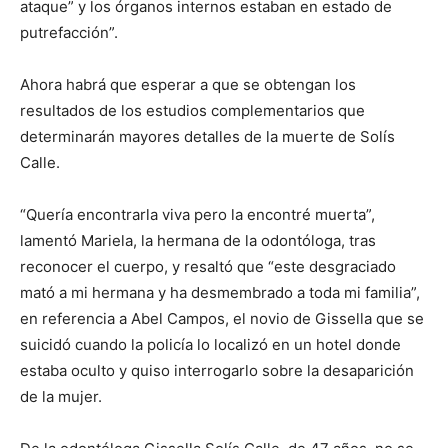
ataque” y los órganos internos estaban en estado de
putrefacción”.
Ahora habrá que esperar a que se obtengan los
resultados de los estudios complementarios que
determinarán mayores detalles de la muerte de Solís
Calle.
“Quería encontrarla viva pero la encontré muerta”,
lamentó Mariela, la hermana de la odontóloga, tras
reconocer el cuerpo, y resaltó que “este desgraciado
mató a mi hermana y ha desmembrado a toda mi familia”,
en referencia a Abel Campos, el novio de Gissella que se
suicidó cuando la policía lo localizó en un hotel donde
estaba oculto y quiso interrogarlo sobre la desaparición
de la mujer.