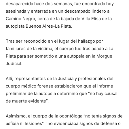
desaparecida hace dos semanas, fue encontrada hoy
asesinada y enterrada en un descampado lindero al
Camino Negro, cerca de la bajada de Villa Elisa de la
autopista Buenos Aires-La Plata.
Tras ser reconocido en el lugar del hallazgo por
familiares de la víctima, el cuerpo fue trasladado a La
Plata para ser sometido a una autopsia en la Morgue
Judicial.
Allí, representantes de la Justicia y profesionales del
cuerpo médico forense establecieron que el informe
preliminar de la autopsia determinó que “no hay causal
de muerte evidente”.
Asimismo, el cuerpo de la odontóloga “no tenía signos de
asfixia ni lesiones”, “no evidenciaba signos de defensa o