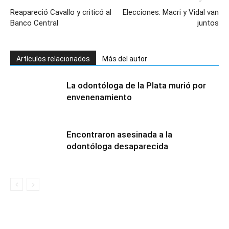
Reapareció Cavallo y criticó al
Elecciones: Macri y Vidal van
Banco Central
juntos
Artículos relacionados
Más del autor
La odontóloga de la Plata murió por
envenenamiento
Encontraron asesinada a la
odontóloga desaparecida