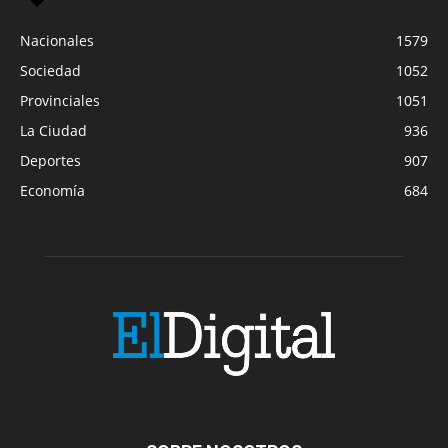
Nacionales
1579
Sociedad
1052
Provinciales
1051
La Ciudad
936
Deportes
907
Economía
684