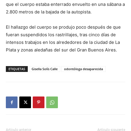
que el cuerpo estaba enterrado envuelto en una sábana a
2.800 metros de la bajada de la autopista.
El hallazgo del cuerpo se produjo poco después de que
fueran suspendidos los rastrillajes, tras cinco días de
intensos trabajos en los alrededores de la ciudad de La
Plata y zonas aledañas del sur del Gran Buenos Aires.
ETIQUETAS
Gisella Solís Calle
odontóloga desaparecida
Artículo anterior
Artículo siguiente