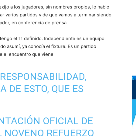
 exijo a los jugadores, sin nombres propios, lo hablo
ar varios partidos y de que vamos a terminar siendo
nador, en conferencia de prensa.
tengo el 11 definido. Independiente es un equipo
ando asumí, ya conocía el fixture. Es un partido
e el encuentro que viene.
 RESPONSABILIDAD,
A DE ESTO, QUE ES
NTACIÓN OFICIAL DE
L NOVENO REFUERZO