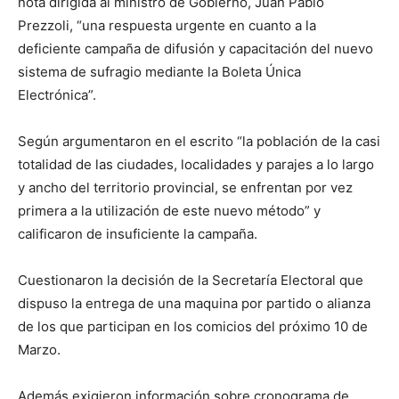
nota dirigida al ministro de Gobierno, Juan Pablo
Prezzoli, “una respuesta urgente en cuanto a la
deficiente campaña de difusión y capacitación del nuevo
sistema de sufragio mediante la Boleta Única
Electrónica”.
Según argumentaron en el escrito “la población de la casi
totalidad de las ciudades, localidades y parajes a lo largo
y ancho del territorio provincial, se enfrentan por vez
primera a la utilización de este nuevo método” y
calificaron de insuficiente la campaña.
Cuestionaron la decisión de la Secretaría Electoral que
dispuso la entrega de una maquina por partido o alianza
de los que participan en los comicios del próximo 10 de
Marzo.
Además exigieron información sobre cronograma de