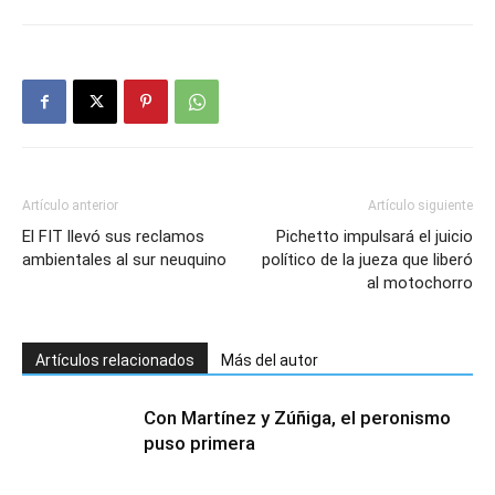
Artículo anterior
Artículo siguiente
El FIT llevó sus reclamos
Pichetto impulsará el juicio
ambientales al sur neuquino
político de la jueza que liberó
al motochorro
Artículos relacionados
Más del autor
Con Martínez y Zúñiga, el peronismo
puso primera