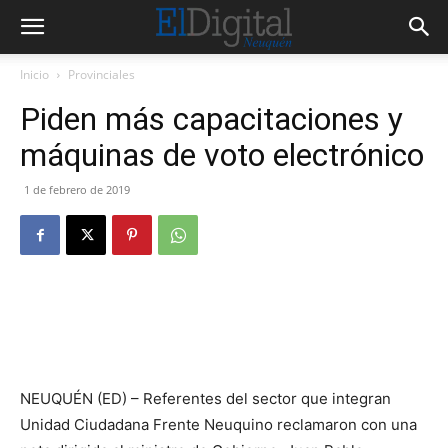
Inicio
Provinciales
Piden más capacitaciones y
máquinas de voto electrónico
1 de febrero de 2019
NEUQUÉN (ED) – Referentes del sector que integran
Unidad Ciudadana Frente Neuquino reclamaron con una