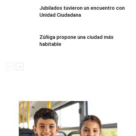
Jubilados tuvieron un encuentro con
Unidad Ciudadana
Zúñiga propone una ciudad más
habitable