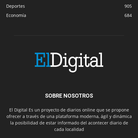
Deportes
905
Economía
684
SOBRE NOSOTROS
El Digital Es un proyecto de diarios online que se propone
ofrecer a través de una plataforma moderna, ágil y dinámica
la posibilidad de estar informado del acontecer diario de
cada localidad