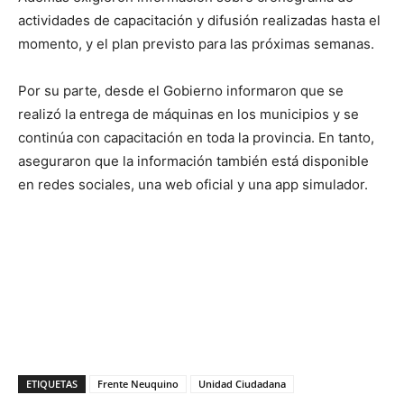
actividades de capacitación y difusión realizadas hasta el
momento, y el plan previsto para las próximas semanas.
Por su parte, desde el Gobierno informaron que se
realizó la entrega de máquinas en los municipios y se
continúa con capacitación en toda la provincia. En tanto,
aseguraron que la información también está disponible
en redes sociales, una web oficial y una app simulador.
ETIQUETAS
Frente Neuquino
Unidad Ciudadana