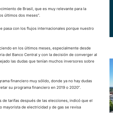
ecimiento de Brasil, que es muy relevante para la
os últimos dos meses”.
e pasa con los flujos internacionales porque nuestro
aciendo en los últimos meses, especialmente desde
ria del Banco Central y con la decisión de converger al
spejado las dudas que tenían muchos inversores sobre
rama financiero muy sólido, donde ya no hay dudas
letar su programa financiero en 2019 o 2020”.
de tarifas después de las elecciones, indicó que el
 mayorista de electricidad y de gas se revisa