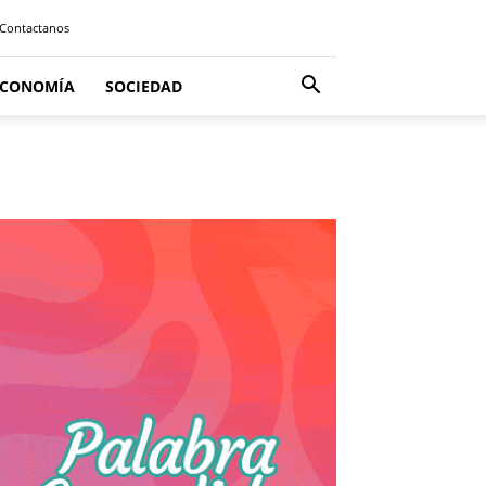
Contactanos
ECONOMÍA
SOCIEDAD