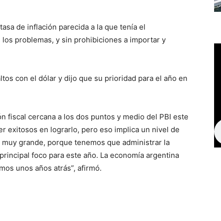
sa de inflación parecida a la que tenía el
los problemas, y sin prohibiciones a importar y
s con el dólar y dijo que su prioridad para el año en
 fiscal cercana a los dos puntos y medio del PBI este
r exitosos en lograrlo, pero eso implica un nivel de
os muy grande, porque tenemos que administrar la
principal foco para este año. La economía argentina
mos unos años atrás”, afirmó.