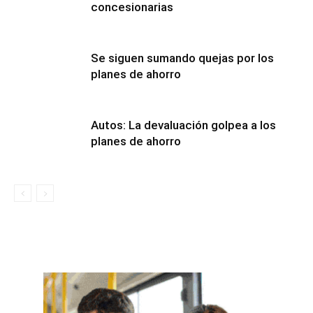
concesionarias
Se siguen sumando quejas por los
planes de ahorro
Autos: La devaluación golpea a los
planes de ahorro