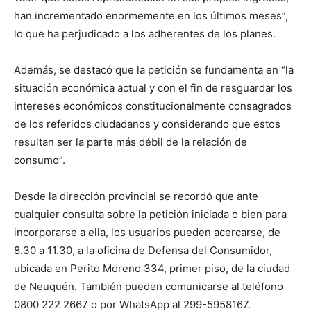
han incrementado enormemente en los últimos meses”,
lo que ha perjudicado a los adherentes de los planes.
Además, se destacó que la petición se fundamenta en “la
situación económica actual y con el fin de resguardar los
intereses económicos constitucionalmente consagrados
de los referidos ciudadanos y considerando que estos
resultan ser la parte más débil de la relación de
consumo”.
Desde la dirección provincial se recordó que ante
cualquier consulta sobre la petición iniciada o bien para
incorporarse a ella, los usuarios pueden acercarse, de
8.30 a 11.30, a la oficina de Defensa del Consumidor,
ubicada en Perito Moreno 334, primer piso, de la ciudad
de Neuquén. También pueden comunicarse al teléfono
0800 222 2667 o por WhatsApp al 299-5958167.