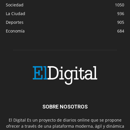
Sociedad
1050
La Ciudad
936
Deportes
905
Economía
684
SOBRE NOSOTROS
El Digital Es un proyecto de diarios online que se propone
ofrecer a través de una plataforma moderna, ágil y dinámica