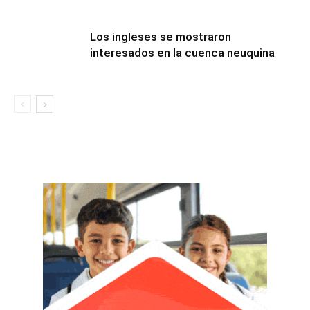
Los ingleses se mostraron
interesados en la cuenca neuquina