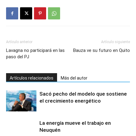
Artículo anterior
Artículo siguiente
Lavagna no participará en las
Bauza ve su futuro en Quito
paso del PJ
Artículos relacionados
Más del autor
Sacó pecho del modelo que sostiene
el crecimiento energético
La energía mueve el trabajo en
Neuquén