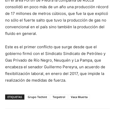
En el área Fortín de Piedra la compañía de Rocca
consolidó en poco más de un año una producción récord
de 17 millones de metros cúbicos, que fue la que explicó
no sólo el fuerte salto que tuvo la producción de gas no
convencional en el país sino también la producción del
fluido en general.
Este es el primer conflicto que surge desde que el
gobierno firmó con el Sindicato Sindicato de Petróleo y
Gas Privado de Río Negro, Neuquén y La Pampa, que
encabeza el senador Guillermo Pereyra, un acuerdo de
flexibilización laboral, en enero del 2017, que impide la
realización de medidas de fuerza.
ETIQUETAS
Grupo Techint
Tecpetrol
Vaca Muerta