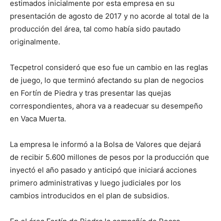
estimados inicialmente por esta empresa en su
presentación de agosto de 2017 y no acorde al total de la
producción del área, tal como había sido pautado
originalmente.
Tecpetrol consideró que eso fue un cambio en las reglas
de juego, lo que terminó afectando su plan de negocios
en Fortín de Piedra y tras presentar las quejas
correspondientes, ahora va a readecuar su desempeño
en Vaca Muerta.
La empresa le informó a la Bolsa de Valores que dejará
de recibir 5.600 millones de pesos por la producción que
inyectó el año pasado y anticipó que iniciará acciones
primero administrativas y luego judiciales por los
cambios introducidos en el plan de subsidios.