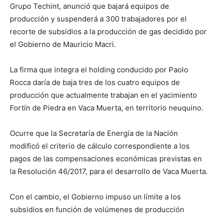
Grupo Techint, anunció que bajará equipos de
producción y suspenderá a 300 trabajadores por el
recorte de subsidios a la producción de gas decidido por
el Gobierno de Mauricio Macri.
La firma que integra el holding conducido por Paolo
Rocca daría de baja tres de los cuatro equipos de
producción que actualmente trabajan en el yacimiento
Fortín de Piedra en Vaca Muerta, en territorio neuquino.
Ocurre que la Secretaría de Energía de la Nación
modificó el criterio de cálculo correspondiente a los
pagos de las compensaciones económicas previstas en
la Resolución 46/2017, para el desarrollo de Vaca Muerta.
Con el cambio, el Gobierno impuso un límite a los
subsidios en función de volúmenes de producción