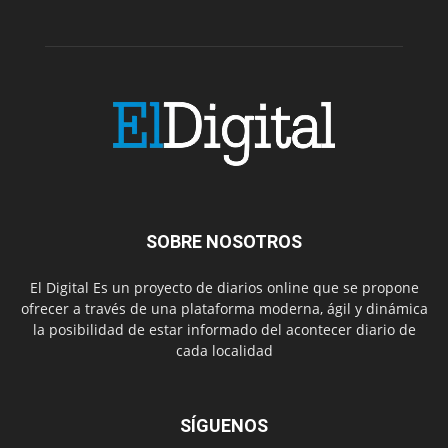
SOBRE NOSOTROS
El Digital Es un proyecto de diarios online que se propone
ofrecer a través de una plataforma moderna, ágil y dinámica
la posibilidad de estar informado del acontecer diario de
cada localidad
SÍGUENOS