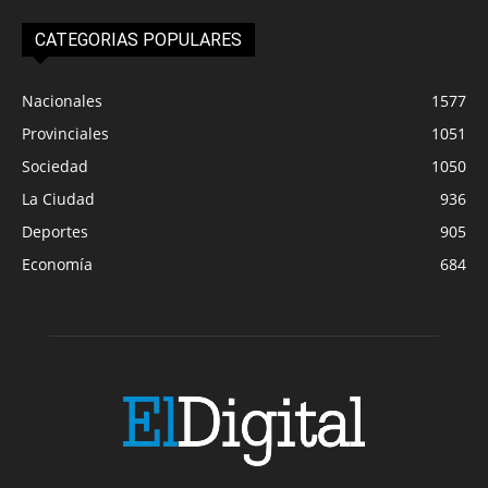
CATEGORIAS POPULARES
Nacionales
1577
Provinciales
1051
Sociedad
1050
La Ciudad
936
Deportes
905
Economía
684