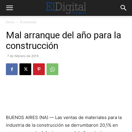
Inicio
Economía
Mal arranque del año para la
construcción
7 de febrero de 2019
BUENOS AIRES (NA) — Las ventas de materiales para la
industria de la construcción se derrumbaron 20,1% en