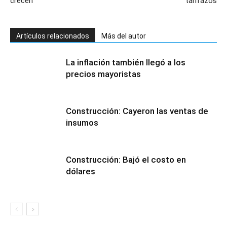
crecen
tarifazos
Artículos relacionados
Más del autor
La inflación también llegó a los
precios mayoristas
Construcción: Cayeron las ventas de
insumos
Construcción: Bajó el costo en
dólares