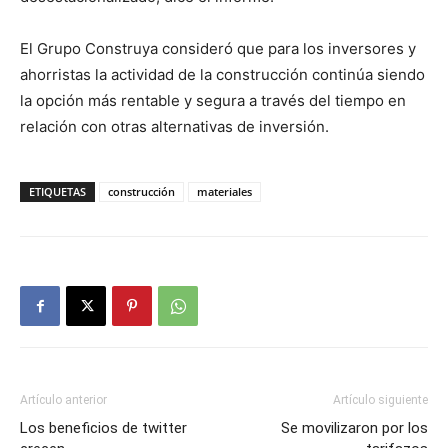
El Grupo Construya consideró que para los inversores y
ahorristas la actividad de la construcción continúa siendo
la opción más rentable y segura a través del tiempo en
relación con otras alternativas de inversión.
ETIQUETAS
construcción
materiales
Artículo anterior
Artículo siguiente
Los beneficios de twitter
Se movilizaron por los