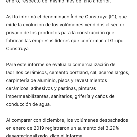
enero, respecto del mismo mes del año anterior.
Así lo informó el denominado Índice Construya (IC), que
mide la evolución de los volúmenes vendidos al sector
privado de los productos para la construcción que
fabrican las empresas líderes que conforman el Grupo
Construya.
Para este informe se evalúa la comercialización de
ladrillos cerámicos, cemento portland, cal, aceros largos,
carpintería de aluminio, pisos y revestimientos
cerámicos, adhesivos y pastinas, pinturas
impermeabilizantes, sanitarios, grifería y caños de
conducción de agua.
Al comparar con diciembre, los volúmenes despachados
en enero de 2019 registraron un aumento del 3,29%
desestacionalizado, dice el informe.