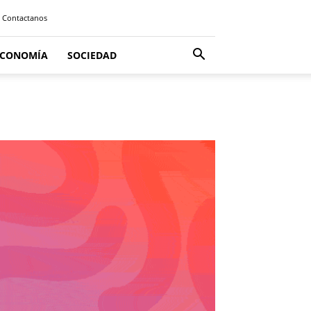
Contactanos
ECONOMÍA
SOCIEDAD