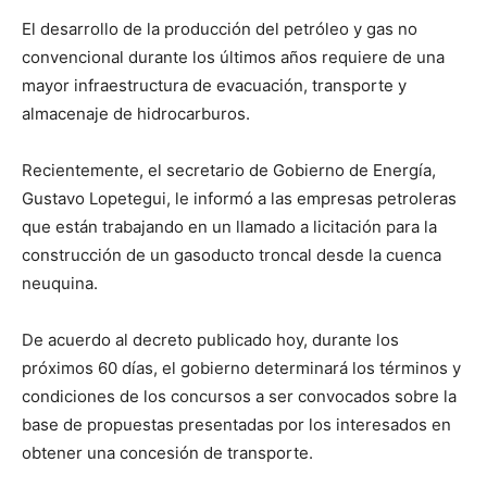
El desarrollo de la producción del petróleo y gas no
convencional durante los últimos años requiere de una
mayor infraestructura de evacuación, transporte y
almacenaje de hidrocarburos.
Recientemente, el secretario de Gobierno de Energía,
Gustavo Lopetegui, le informó a las empresas petroleras
que están trabajando en un llamado a licitación para la
construcción de un gasoducto troncal desde la cuenca
neuquina.
De acuerdo al decreto publicado hoy, durante los
próximos 60 días, el gobierno determinará los términos y
condiciones de los concursos a ser convocados sobre la
base de propuestas presentadas por los interesados en
obtener una concesión de transporte.