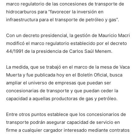
marco regulatorio de las concesiones de transporte de
hidrocarburos para “favorecer la inversión en
infraestructura para el transporte de petróleo y gas”.
Con un decreto presidencial, la gestión de Mauricio Macri
modificó el marco regulatorio establecido por el decreto
44/1991 de la presidencia de Carlos Saúl Menem.
La medida, que se trabajó en el marco de la mesa de Vaca
Muerta y fue publicada hoy en el Boletín Oficial, busca
ampliar el universo de empresas que puedan ser
concesionarias de transporte y que puedan ceder la
capacidad a aquellas productoras de gas y petróleo.
Entre otros puntos establece que los concesionarios de
transporte podrán asegurar capacidad de servicio en
firme a cualquier cargador interesado mediante contratos