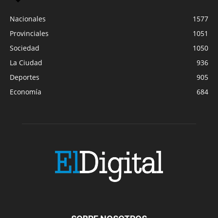
Nacionales
1577
Provinciales
1051
Sociedad
1050
La Ciudad
936
Deportes
905
Economía
684