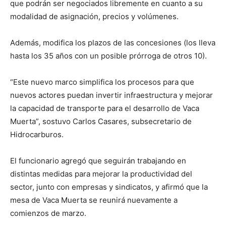
que podrán ser negociados libremente en cuanto a su
modalidad de asignación, precios y volúmenes.
Además, modifica los plazos de las concesiones (los lleva
hasta los 35 años con un posible prórroga de otros 10).
“Este nuevo marco simplifica los procesos para que
nuevos actores puedan invertir infraestructura y mejorar
la capacidad de transporte para el desarrollo de Vaca
Muerta”, sostuvo Carlos Casares, subsecretario de
Hidrocarburos.
El funcionario agregó que seguirán trabajando en
distintas medidas para mejorar la productividad del
sector, junto con empresas y sindicatos, y afirmó que la
mesa de Vaca Muerta se reunirá nuevamente a
comienzos de marzo.