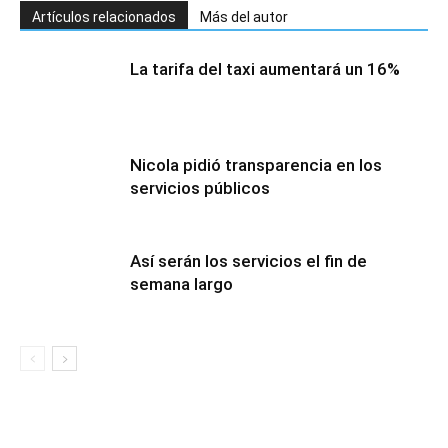
Artículos relacionados
Más del autor
La tarifa del taxi aumentará un 16%
Nicola pidió transparencia en los
servicios públicos
Así serán los servicios el fin de
semana largo