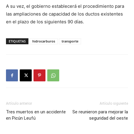
A su vez, el gobierno establecerá el procedimiento para
las ampliaciones de capacidad de los ductos existentes
en el plazo de los siguientes 90 días.
ETIQUETAS
hidrocarburos
transporte
Artículo anterior
Artículo siguiente
Tres muertos en un accidente
Se reunieron para mejorar la
en Picún Leufú
seguridad del oeste