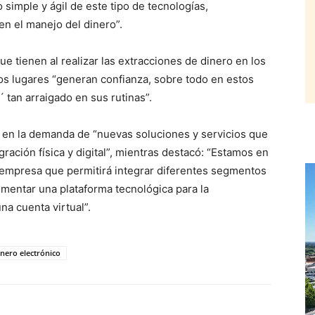
 simple y ágil de este tipo de tecnologías,
n el manejo del dinero”.
ue tienen al realizar las extracciones de dinero en los
sos lugares “generan confianza, sobre todo en estos
 tan arraigado en sus rutinas”.
 en la demanda de “nuevas soluciones y servicios que
gración física y digital”, mientras destacó: “Estamos en
 empresa que permitirá integrar diferentes segmentos
mentar una plataforma tecnológica para la
na cuenta virtual”.
inero electrónico