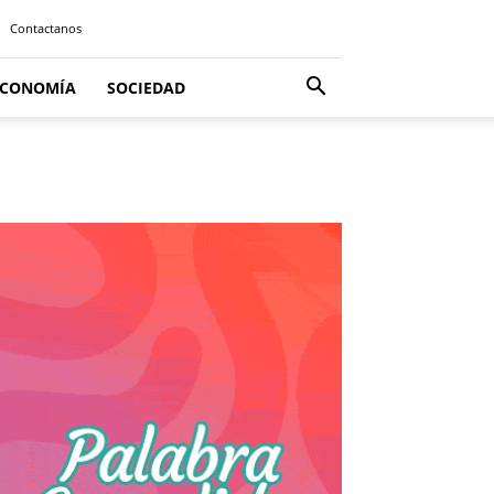
Contactanos
ECONOMÍA
SOCIEDAD