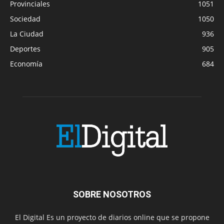
Provinciales
1051
Sociedad
1050
La Ciudad
936
Deportes
905
Economía
684
SOBRE NOSOTROS
El Digital Es un proyecto de diarios online que se propone