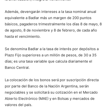
Además, devengarán intereses a la tasa nominal anual
equivalente a Badlar más un margen de 200 puntos
básicos, pagaderos trimestralmente los días 8 de mayo, 8
de agosto, 8 de noviembre y 8 de febrero, de cada año
hasta el vencimiento.
Se denomina Badlar a la tasa de interés por depósitos a
Plazo Fijo superiores a un millón de pesos, de 30 a 35
días; es una tasa variable que calcula diariamente el
Banco Central.
La colocación de los bonos será por suscripción directa
por parte del Banco de la Nación Argentina, serán
negociables y se solicitará su cotización en el Mercado
Abierto Electrónico (MAE) y en Bolsas y mercados de
valores del país.