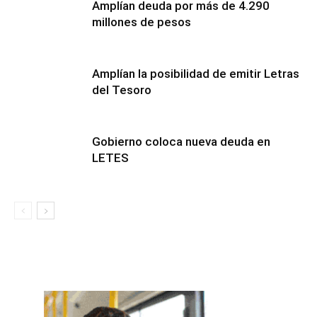
Amplían deuda por más de 4.290
millones de pesos
Amplían la posibilidad de emitir Letras
del Tesoro
Gobierno coloca nueva deuda en
LETES