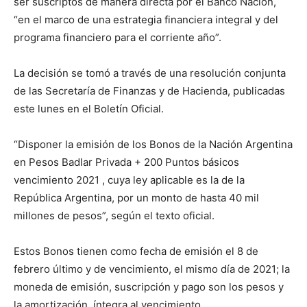
ser suscriptos de manera directa por el Banco Nación,
“en el marco de una estrategia financiera integral y del
programa financiero para el corriente año”.
La decisión se tomó a través de una resolución conjunta
de las Secretaría de Finanzas y de Hacienda, publicadas
este lunes en el Boletín Oficial.
“Disponer la emisión de los Bonos de la Nación Argentina
en Pesos Badlar Privada + 200 Puntos básicos
vencimiento 2021 , cuya ley aplicable es la de la
República Argentina, por un monto de hasta 40 mil
millones de pesos”, según el texto oficial.
Estos Bonos tienen como fecha de emisión el 8 de
febrero último y de vencimiento, el mismo día de 2021; la
moneda de emisión, suscripción y pago son los pesos y
la amortización, íntegra al vencimiento.