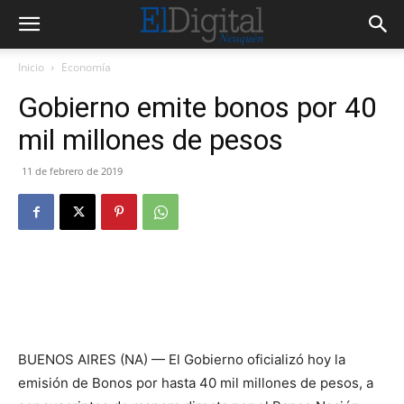
Inicio
Economía
Gobierno emite bonos por 40
mil millones de pesos
11 de febrero de 2019
BUENOS AIRES (NA) — El Gobierno oficializó hoy la
emisión de Bonos por hasta 40 mil millones de pesos, a