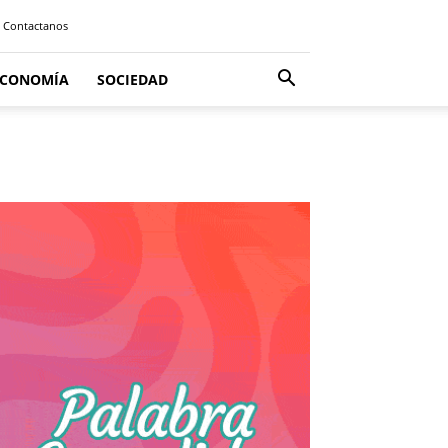
Contactanos
ECONOMÍA
SOCIEDAD