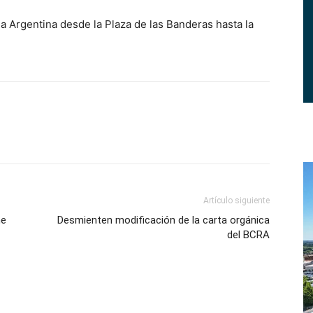
a Argentina desde la Plaza de las Banderas hasta la
Artículo siguiente
ne
Desmienten modificación de la carta orgánica
del BCRA