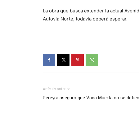
La obra que busca extender la actual Avenid
Autovía Norte, todavía deberá esperar.
Artículo anterior
Pereyra aseguró que Vaca Muerta no se detie