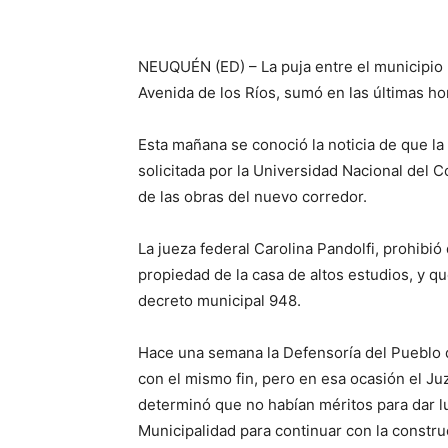
NEUQUÉN (ED) – La puja entre el municipio 
Avenida de los Ríos, sumó en las últimas ho
Esta mañana se conoció la noticia de que la 
solicitada por la Universidad Nacional del 
de las obras del nuevo corredor.
La jueza federal Carolina Pandolfi, prohib
propiedad de la casa de altos estudios, y q
decreto municipal 948.
Hace una semana la Defensoría del Pueblo 
con el mismo fin, pero en esa ocasión el Ju
determinó que no habían méritos para dar lu
Municipalidad para continuar con la constru