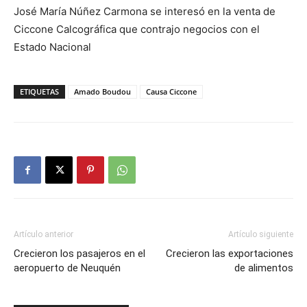
José María Núñez Carmona se interesó en la venta de
Ciccone Calcográfica que contrajo negocios con el
Estado Nacional
ETIQUETAS
Amado Boudou
Causa Ciccone
Artículo anterior
Artículo siguiente
Crecieron los pasajeros en el
Crecieron las exportaciones
aeropuerto de Neuquén
de alimentos