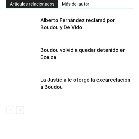
Artículos relacionados
Más del autor
Alberto Fernández reclamó por
Boudou y De Vido
Boudou volvió a quedar detenido en
Ezeiza
La Justicia le otorgó la excarcelación
a Boudou