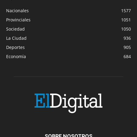
Nacionales
1577
Provinciales
1051
Sociedad
1050
La Ciudad
936
Deportes
905
Economía
684
SOBRE NOSOTROS