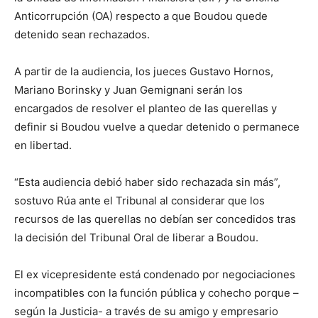
Anticorrupción (OA) respecto a que Boudou quede
detenido sean rechazados.
A partir de la audiencia, los jueces Gustavo Hornos,
Mariano Borinsky y Juan Gemignani serán los
encargados de resolver el planteo de las querellas y
definir si Boudou vuelve a quedar detenido o permanece
en libertad.
“Esta audiencia debió haber sido rechazada sin más”,
sostuvo Rúa ante el Tribunal al considerar que los
recursos de las querellas no debían ser concedidos tras
la decisión del Tribunal Oral de liberar a Boudou.
El ex vicepresidente está condenado por negociaciones
incompatibles con la función pública y cohecho porque –
según la Justicia- a través de su amigo y empresario