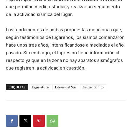
que permitan medir, estudiar y realizar un seguimiento
de la actividad sísmica del lugar.
Los fundamentos de ambas propuestas mencionan que,
según testimonios de lugareños, los sismos comenzaron
hace unos tres años, intensificándose a mediados el año
pasado. Sin embargo, el Inpres no tiene información al
respecto ya que en la zona no hay aparatos sismógrafos
que registren la actividad en cuestión.
ETIQUETAS
Legislatura
Libres del Sur
Sauzal Bonito