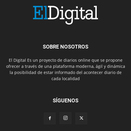
SOBRE NOSOTROS
El Digital Es un proyecto de diarios online que se propone
ofrecer a través de una plataforma moderna, ágil y dinámica
la posibilidad de estar informado del acontecer diario de
cada localidad
SÍGUENOS