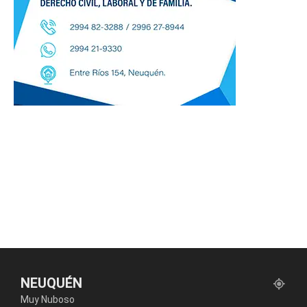
NEUQUÉN
Muy Nuboso