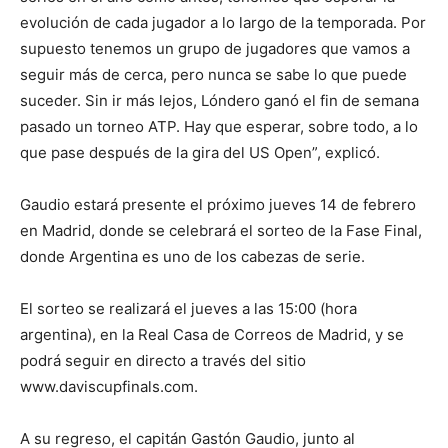
evolución de cada jugador a lo largo de la temporada. Por
supuesto tenemos un grupo de jugadores que vamos a
seguir más de cerca, pero nunca se sabe lo que puede
suceder. Sin ir más lejos, Lóndero ganó el fin de semana
pasado un torneo ATP. Hay que esperar, sobre todo, a lo
que pase después de la gira del US Open”, explicó.
Gaudio estará presente el próximo jueves 14 de febrero
en Madrid, donde se celebrará el sorteo de la Fase Final,
donde Argentina es uno de los cabezas de serie.
El sorteo se realizará el jueves a las 15:00 (hora
argentina), en la Real Casa de Correos de Madrid, y se
podrá seguir en directo a través del sitio
www.daviscupfinals.com.
A su regreso, el capitán Gastón Gaudio, junto al