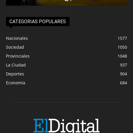
CATEGORIAS POPULARES
Nacionales
1577
Sociedad
1050
Provinciales
1048
La Ciudad
937
Deportes
904
Economía
684