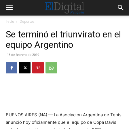
Inicio
Deportes
Se terminó el triunvirato en el
equipo Argentino
13 de febrero de 2019
BUENOS AIRES (NA) — La Asociación Argentina de Tenis
anunció hoy oficialmente que el equipo de Copa Davis