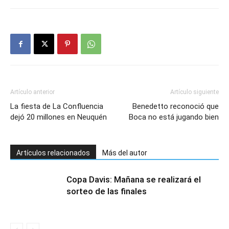
Artículo anterior
Artículo siguiente
La fiesta de La Confluencia
Benedetto reconoció que
dejó 20 millones en Neuquén
Boca no está jugando bien
Artículos relacionados
Más del autor
Copa Davis: Mañana se realizará el
sorteo de las finales