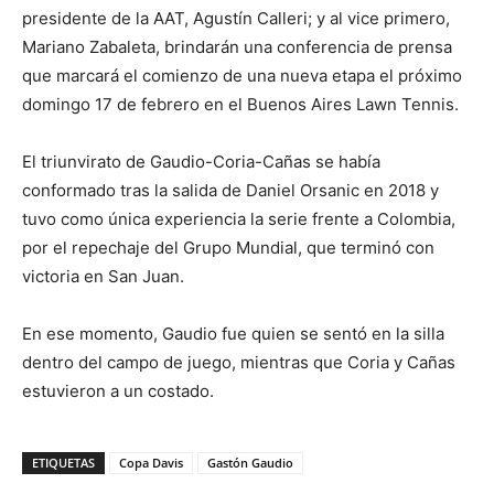
presidente de la AAT, Agustín Calleri; y al vice primero,
Mariano Zabaleta, brindarán una conferencia de prensa
que marcará el comienzo de una nueva etapa el próximo
domingo 17 de febrero en el Buenos Aires Lawn Tennis.
El triunvirato de Gaudio-Coria-Cañas se había
conformado tras la salida de Daniel Orsanic en 2018 y
tuvo como única experiencia la serie frente a Colombia,
por el repechaje del Grupo Mundial, que terminó con
victoria en San Juan.
En ese momento, Gaudio fue quien se sentó en la silla
dentro del campo de juego, mientras que Coria y Cañas
estuvieron a un costado.
ETIQUETAS
Copa Davis
Gastón Gaudio