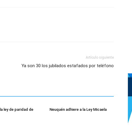
Artículo siguiente
Ya son 30 los jubilados estafados por teléfono
la ley de paridad de
Neuquén adhiere a la Ley Micaela