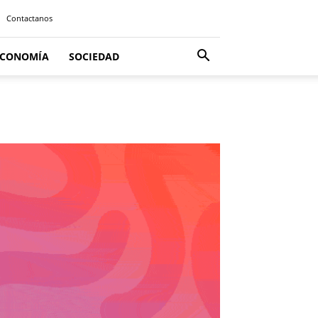
Contactanos
ECONOMÍA
SOCIEDAD