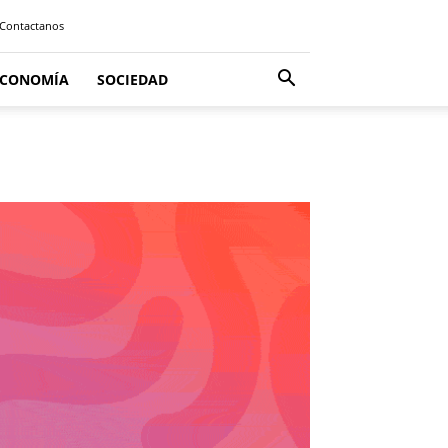
Contactanos
ECONOMÍA
SOCIEDAD