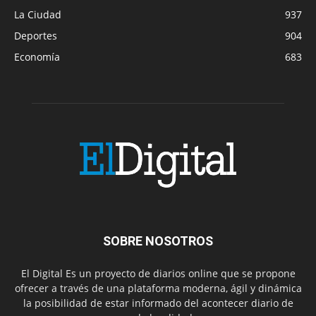
La Ciudad
937
Deportes
904
Economía
683
SOBRE NOSOTROS
El Digital Es un proyecto de diarios online que se propone
ofrecer a través de una plataforma moderna, ágil y dinámica
la posibilidad de estar informado del acontecer diario de