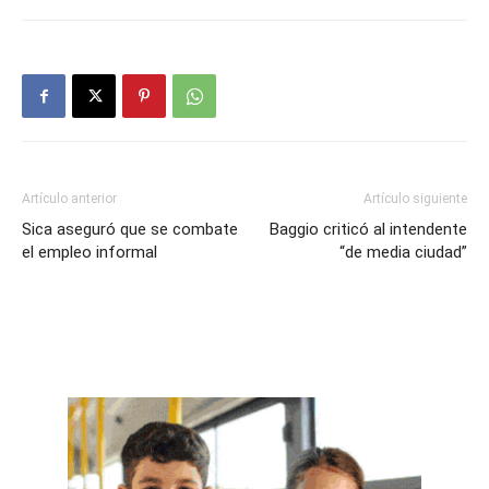
Artículo anterior
Artículo siguiente
Sica aseguró que se combate
Baggio criticó al intendente
el empleo informal
“de media ciudad”