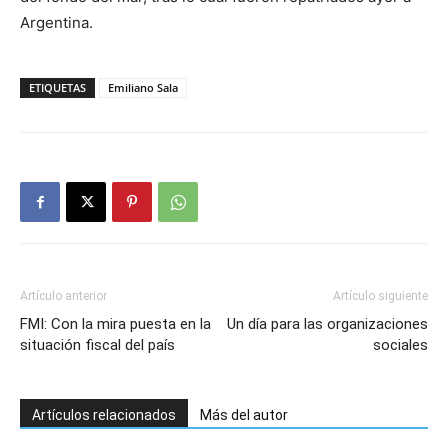
Argentina.
ETIQUETAS
Emiliano Sala
Artículo anterior
Artículo siguiente
FMI: Con la mira puesta en la
Un día para las organizaciones
situación fiscal del país
sociales
Artículos relacionados
Más del autor