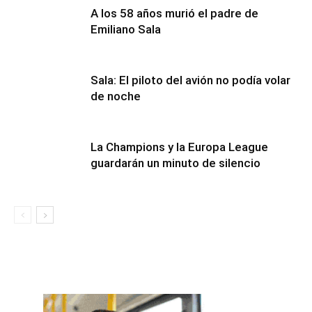
A los 58 años murió el padre de
Emiliano Sala
Sala: El piloto del avión no podía volar
de noche
La Champions y la Europa League
guardarán un minuto de silencio