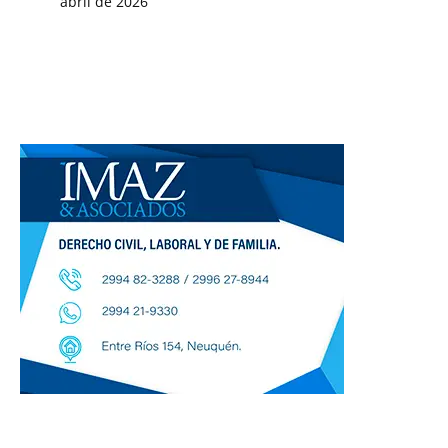
abril de 2026