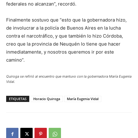
federales no alcanzan”, recordó.
Finalmente sostuvo que “esto que la gobernadora hizo,
de involucrar a la policía de Buenos Aires en la lucha
contra el narcotráfico, y que también lo hizo Córdoba,
creo que la provincia de Neuquén lo tiene que hacer
inmediatamente, y nosotros queremos ir por este
camino”.
Quiroga se refirió al encuentro que mantuvo con la gobernadora María Eugenia
Vidal.
ETIQUETAS
Horacio Quiroga
María Eugenia Vidal