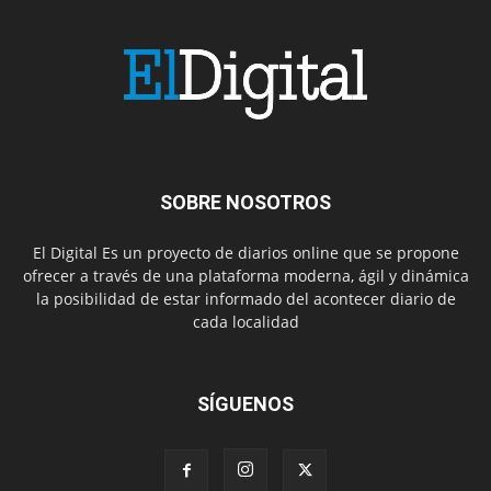
SOBRE NOSOTROS
El Digital Es un proyecto de diarios online que se propone
ofrecer a través de una plataforma moderna, ágil y dinámica
la posibilidad de estar informado del acontecer diario de
cada localidad
SÍGUENOS