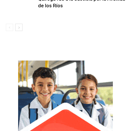
de los Ríos