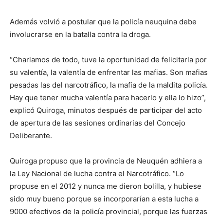
Además volvió a postular que la policía neuquina debe
involucrarse en la batalla contra la droga.
“Charlamos de todo, tuve la oportunidad de felicitarla por
su valentía, la valentía de enfrentar las mafias. Son mafias
pesadas las del narcotráfico, la mafia de la maldita policía.
Hay que tener mucha valentía para hacerlo y ella lo hizo”,
explicó Quiroga, minutos después de participar del acto
de apertura de las sesiones ordinarias del Concejo
Deliberante.
Quiroga propuso que la provincia de Neuquén adhiera a
la Ley Nacional de lucha contra el Narcotráfico. “Lo
propuse en el 2012 y nunca me dieron bolilla, y hubiese
sido muy bueno porque se incorporarían a esta lucha a
9000 efectivos de la policía provincial, porque las fuerzas