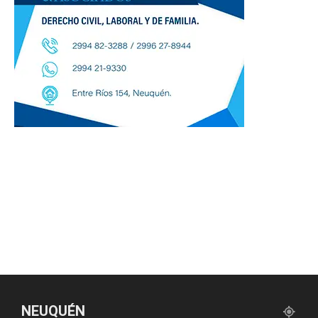
NEUQUÉN