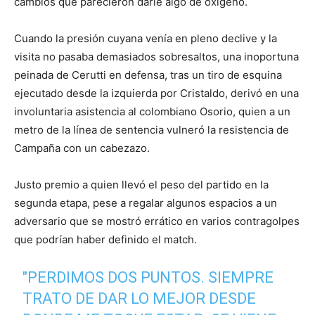
cambios que parecieron darle algo de oxígeno.
Cuando la presión cuyana venía en pleno declive y la
visita no pasaba demasiados sobresaltos, una inoportuna
peinada de Cerutti en defensa, tras un tiro de esquina
ejecutado desde la izquierda por Cristaldo, derivó en una
involuntaria asistencia al colombiano Osorio, quien a un
metro de la línea de sentencia vulneró la resistencia de
Campaña con un cabezazo.
Justo premio a quien llevó el peso del partido en la
segunda etapa, pese a regalar algunos espacios a un
adversario que se mostró errático en varios contragolpes
que podrían haber definido el match.
"PERDIMOS DOS PUNTOS. SIEMPRE
TRATO DE DAR LO MEJOR DESDE