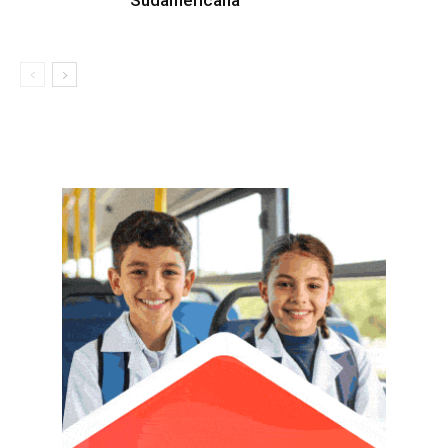
Sudamericana