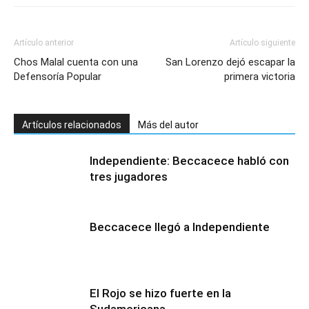
Artículo anterior
Artículo siguiente
Chos Malal cuenta con una
San Lorenzo dejó escapar la
Defensoría Popular
primera victoria
Artículos relacionados
Más del autor
Independiente: Beccacece habló con
tres jugadores
Beccacece llegó a Independiente
El Rojo se hizo fuerte en la