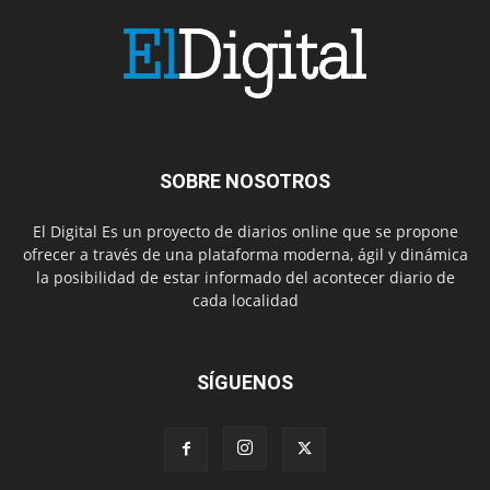
SOBRE NOSOTROS
El Digital Es un proyecto de diarios online que se propone
ofrecer a través de una plataforma moderna, ágil y dinámica
la posibilidad de estar informado del acontecer diario de
cada localidad
SÍGUENOS