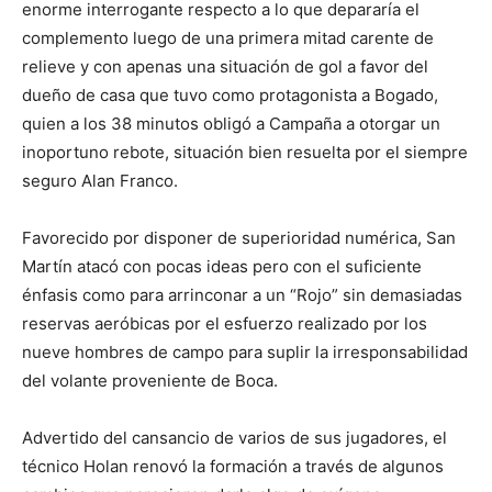
enorme interrogante respecto a lo que depararía el
complemento luego de una primera mitad carente de
relieve y con apenas una situación de gol a favor del
dueño de casa que tuvo como protagonista a Bogado,
quien a los 38 minutos obligó a Campaña a otorgar un
inoportuno rebote, situación bien resuelta por el siempre
seguro Alan Franco.
Favorecido por disponer de superioridad numérica, San
Martín atacó con pocas ideas pero con el suficiente
énfasis como para arrinconar a un “Rojo” sin demasiadas
reservas aeróbicas por el esfuerzo realizado por los
nueve hombres de campo para suplir la irresponsabilidad
del volante proveniente de Boca.
Advertido del cansancio de varios de sus jugadores, el
técnico Holan renovó la formación a través de algunos