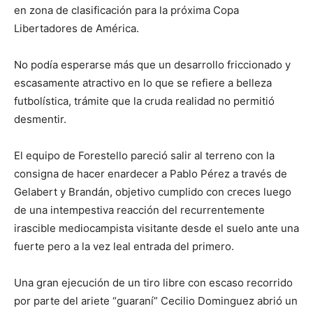
en zona de clasificación para la próxima Copa
Libertadores de América.
No podía esperarse más que un desarrollo friccionado y
escasamente atractivo en lo que se refiere a belleza
futbolística, trámite que la cruda realidad no permitió
desmentir.
El equipo de Forestello pareció salir al terreno con la
consigna de hacer enardecer a Pablo Pérez a través de
Gelabert y Brandán, objetivo cumplido con creces luego
de una intempestiva reacción del recurrentemente
irascible mediocampista visitante desde el suelo ante una
fuerte pero a la vez leal entrada del primero.
Una gran ejecución de un tiro libre con escaso recorrido
por parte del ariete “guaraní” Cecilio Dominguez abrió un