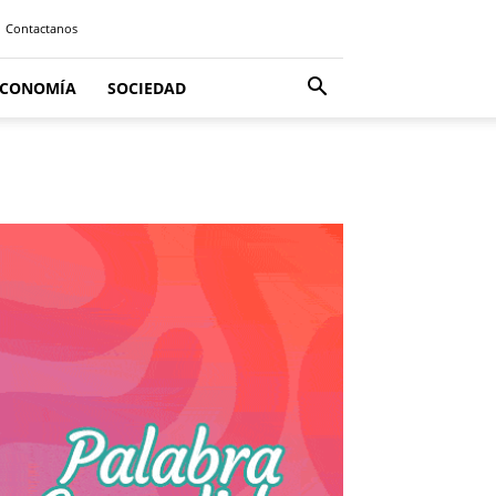
Contactanos
ECONOMÍA
SOCIEDAD