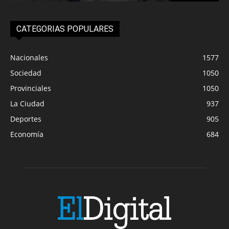
CATEGORIAS POPULARES
Nacionales
1577
Sociedad
1050
Provinciales
1050
La Ciudad
937
Deportes
905
Economía
684