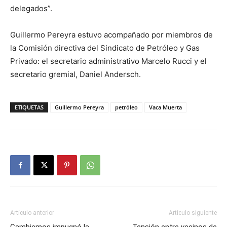
delegados”.
Guillermo Pereyra estuvo acompañado por miembros de
la Comisión directiva del Sindicato de Petróleo y Gas
Privado: el secretario administrativo Marcelo Rucci y el
secretario gremial, Daniel Andersch.
ETIQUETAS
Guillermo Pereyra
petróleo
Vaca Muerta
Artículo anterior
Artículo siguiente