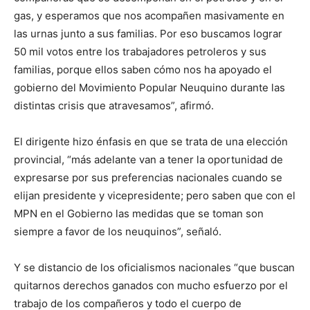
gas, y esperamos que nos acompañen masivamente en
las urnas junto a sus familias. Por eso buscamos lograr
50 mil votos entre los trabajadores petroleros y sus
familias, porque ellos saben cómo nos ha apoyado el
gobierno del Movimiento Popular Neuquino durante las
distintas crisis que atravesamos”, afirmó.
El dirigente hizo énfasis en que se trata de una elección
provincial, “más adelante van a tener la oportunidad de
expresarse por sus preferencias nacionales cuando se
elijan presidente y vicepresidente; pero saben que con el
MPN en el Gobierno las medidas que se toman son
siempre a favor de los neuquinos”, señaló.
Y se distancio de los oficialismos nacionales “que buscan
quitarnos derechos ganados con mucho esfuerzo por el
trabajo de los compañeros y todo el cuerpo de