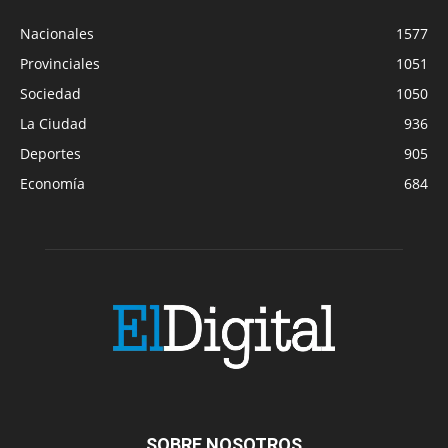
Nacionales
1577
Provinciales
1051
Sociedad
1050
La Ciudad
936
Deportes
905
Economía
684
SOBRE NOSOTROS