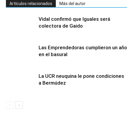
Artículos relacionados
Más del autor
Vidal confirmó que Iguales será
colectora de Gaido
Las Emprendedoras cumplieron un año
en el basural
La UCR neuquina le pone condiciones
a Bermúdez