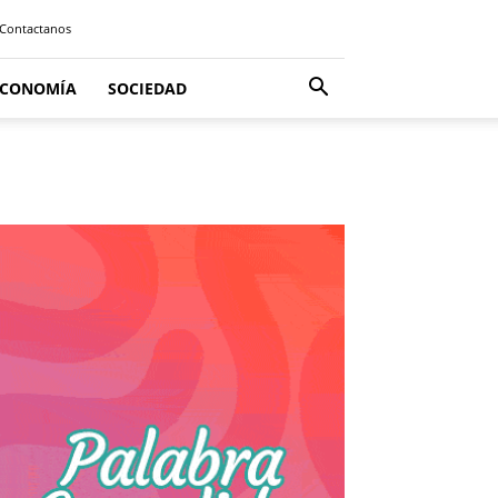
Contactanos
ECONOMÍA
SOCIEDAD