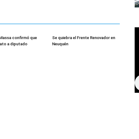
 Massa confirmó que
Se quiebra el Frente Renovador en
ato a diputado
Neuquén