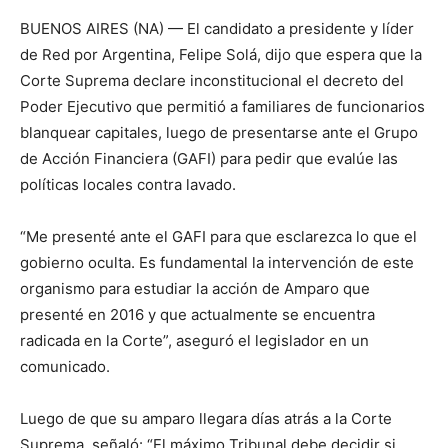
BUENOS AIRES (NA) — El candidato a presidente y líder
de Red por Argentina, Felipe Solá, dijo que espera que la
Corte Suprema declare inconstitucional el decreto del
Poder Ejecutivo que permitió a familiares de funcionarios
blanquear capitales, luego de presentarse ante el Grupo
de Acción Financiera (GAFI) para pedir que evalúe las
políticas locales contra lavado.
“Me presenté ante el GAFI para que esclarezca lo que el
gobierno oculta. Es fundamental la intervención de este
organismo para estudiar la acción de Amparo que
presenté en 2016 y que actualmente se encuentra
radicada en la Corte”, aseguró el legislador en un
comunicado.
Luego de que su amparo llegara días atrás a la Corte
Suprema, señaló: “El máximo Tribunal debe decidir si