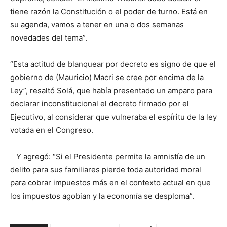
tiene razón la Constitución o el poder de turno. Está en
su agenda, vamos a tener en una o dos semanas
novedades del tema”.
“Esta actitud de blanquear por decreto es signo de que el
gobierno de (Mauricio) Macri se cree por encima de la
Ley”, resaltó Solá, que había presentado un amparo para
declarar inconstitucional el decreto firmado por el
Ejecutivo, al considerar que vulneraba el espíritu de la ley
votada en el Congreso.
Y agregó: “Si el Presidente permite la amnistía de un
delito para sus familiares pierde toda autoridad moral
para cobrar impuestos más en el contexto actual en que
los impuestos agobian y la economía se desploma”.