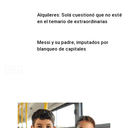
Alquileres: Solá cuestionó que no esté
en el temario de extraordinarias
Messi y su padre, imputados por
blanqueo de capitales