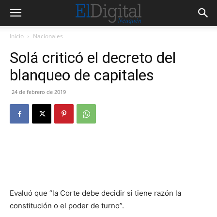
Inicio
Nacionales
Solá criticó el decreto del
blanqueo de capitales
24 de febrero de 2019
Evaluó que “la Corte debe decidir si tiene razón la
constitución o el poder de turno”.