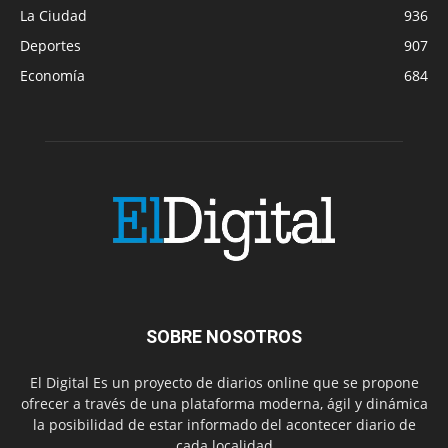
La Ciudad
936
Deportes
907
Economía
684
SOBRE NOSOTROS
El Digital Es un proyecto de diarios online que se propone
ofrecer a través de una plataforma moderna, ágil y dinámica
la posibilidad de estar informado del acontecer diario de
cada localidad