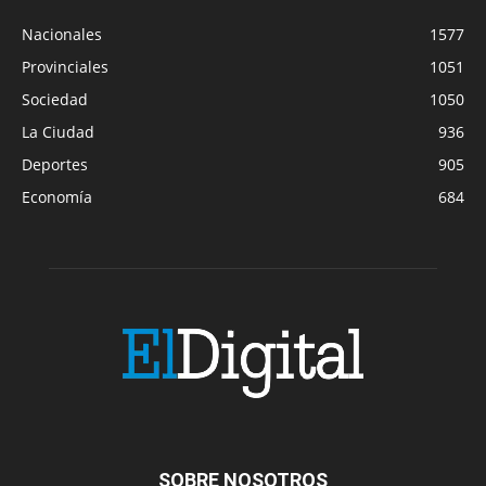
Nacionales
1577
Provinciales
1051
Sociedad
1050
La Ciudad
936
Deportes
905
Economía
684
SOBRE NOSOTROS