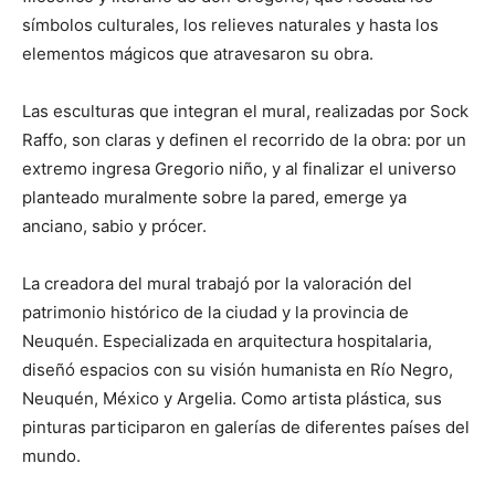
símbolos culturales, los relieves naturales y hasta los
elementos mágicos que atravesaron su obra.
Las esculturas que integran el mural, realizadas por Sock
Raffo, son claras y definen el recorrido de la obra: por un
extremo ingresa Gregorio niño, y al finalizar el universo
planteado muralmente sobre la pared, emerge ya
anciano, sabio y prócer.
La creadora del mural trabajó por la valoración del
patrimonio histórico de la ciudad y la provincia de
Neuquén. Especializada en arquitectura hospitalaria,
diseñó espacios con su visión humanista en Río Negro,
Neuquén, México y Argelia. Como artista plástica, sus
pinturas participaron en galerías de diferentes países del
mundo.