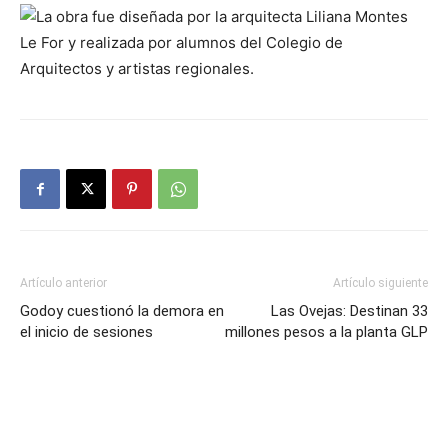
Artículo anterior
Artículo siguiente
Godoy cuestionó la demora en
Las Ovejas: Destinan 33
el inicio de sesiones
millones pesos a la planta GLP