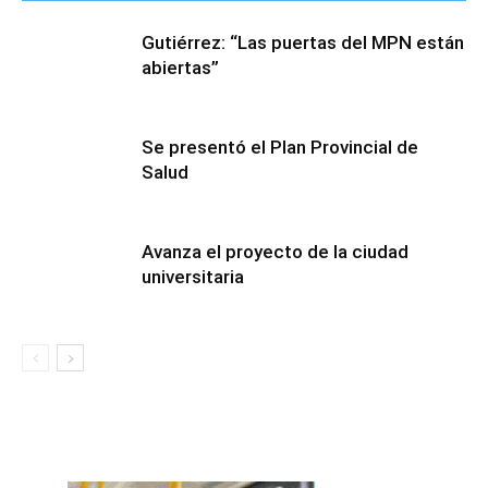
Gutiérrez: “Las puertas del MPN están
abiertas”
Se presentó el Plan Provincial de
Salud
Avanza el proyecto de la ciudad
universitaria