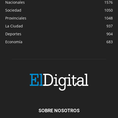
Nacionales
1576
Sociedad
1050
Provinciales
1048
La Ciudad
937
Deportes
904
Economía
683
SOBRE NOSOTROS