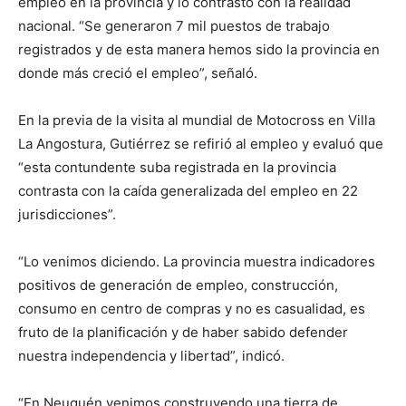
empleo en la provincia y lo contrastó con la realidad
nacional. “Se generaron 7 mil puestos de trabajo
registrados y de esta manera hemos sido la provincia en
donde más creció el empleo”, señaló.
En la previa de la visita al mundial de Motocross en Villa
La Angostura, Gutiérrez se refirió al empleo y evaluó que
“esta contundente suba registrada en la provincia
contrasta con la caída generalizada del empleo en 22
jurisdicciones”.
“Lo venimos diciendo. La provincia muestra indicadores
positivos de generación de empleo, construcción,
consumo en centro de compras y no es casualidad, es
fruto de la planificación y de haber sabido defender
nuestra independencia y libertad”, indicó.
“En Neuquén venimos construyendo una tierra de