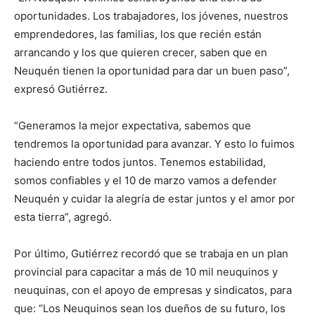
oportunidades. Los trabajadores, los jóvenes, nuestros
emprendedores, las familias, los que recién están
arrancando y los que quieren crecer, saben que en
Neuquén tienen la oportunidad para dar un buen paso”,
expresó Gutiérrez.
“Generamos la mejor expectativa, sabemos que
tendremos la oportunidad para avanzar. Y esto lo fuimos
haciendo entre todos juntos. Tenemos estabilidad,
somos confiables y el 10 de marzo vamos a defender
Neuquén y cuidar la alegría de estar juntos y el amor por
esta tierra”, agregó.
Por último, Gutiérrez recordó que se trabaja en un plan
provincial para capacitar a más de 10 mil neuquinos y
neuquinas, con el apoyo de empresas y sindicatos, para
que: “Los Neuquinos sean los dueños de su futuro, los