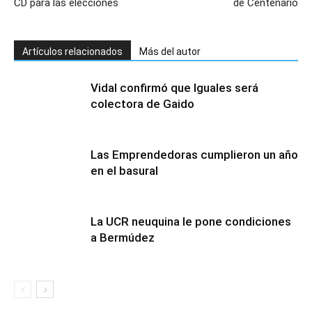
CD para las elecciones
de Centenario
Artículos relacionados
Más del autor
Vidal confirmó que Iguales será
colectora de Gaido
Las Emprendedoras cumplieron un año
en el basural
La UCR neuquina le pone condiciones
a Bermúdez