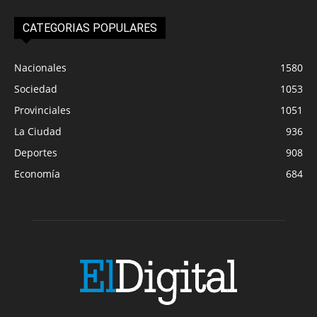
CATEGORIAS POPULARES
Nacionales
1580
Sociedad
1053
Provinciales
1051
La Ciudad
936
Deportes
908
Economía
684