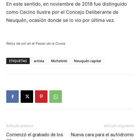
En este sentido, en noviembre de 2018 fue distinguido
como Cecino Ilustre por el Concejo Deliberante de
Neuquén, ocasión donde se lo vio por última vez.
Relos de sol en el Paseo de la Costa.
ETIQUETAS
artista
Michelotti
Neuquén capital
Artículo anterior
Artículo siguiente
Comenzó el grabado de los
Nueva cara para el autódromo