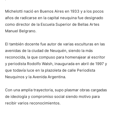
Michelotti nació en Buenos Aires en 1933 y a los pocos
años de radicarse en la capital neuquina fue designado
como director de la Escuela Superior de Bellas Artes
Manuel Belgrano.
El también docente fue autor de varias esculturas en las
avenidas de la ciudad de Neuquén, siendo la más
reconocida, la que compuso para homenajear al escritor
y periodista Rodolfo Walsh, inaugurada en abril de 1997 y
que todavía luce en la plazoleta de calle Periodista
Neuquinos y la Avenida Argentina.
Con una amplia trayectoria, supo plasmar obras cargadas
de ideología y compromiso social siendo motivo para
recibir varios reconocimientos.