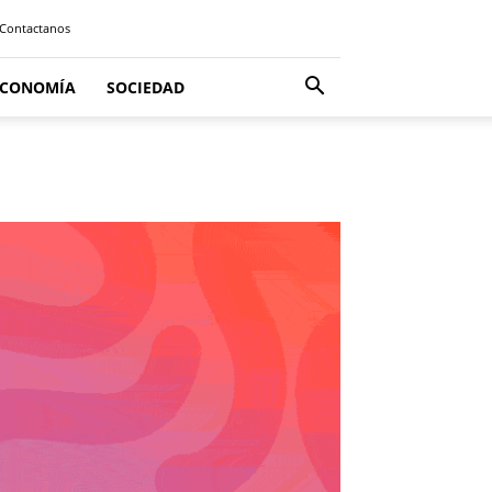
Contactanos
ECONOMÍA
SOCIEDAD