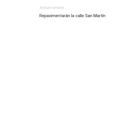
Artículo anterior
Repavimentarán la calle San Martín