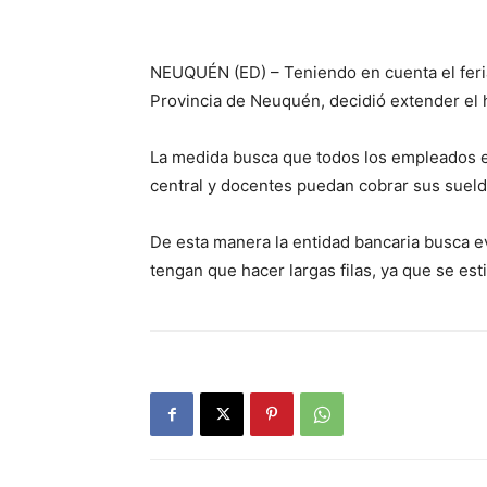
NEUQUÉN (ED) – Teniendo en cuenta el feri
Provincia de Neuquén, decidió extender el h
La medida busca que todos los empleados est
central y docentes puedan cobrar sus sueld
De esta manera la entidad bancaria busca e
tengan que hacer largas filas, ya que se est