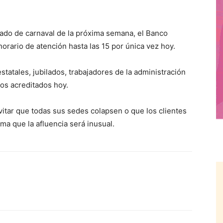
ado de carnaval de la próxima semana, el Banco
orario de atención hasta las 15 por única vez hoy.
atales, jubilados, trabajadores de la administración
os acreditados hoy.
vitar que todas sus sedes colapsen o que los clientes
ima que la afluencia será inusual.