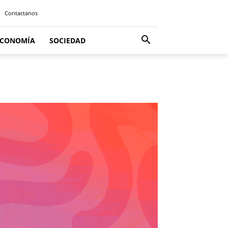
Contactanos
ECONOMÍA
SOCIEDAD