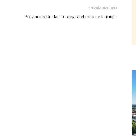
Artículo siguiente
Provincias Unidas festejará el mes de la mujer