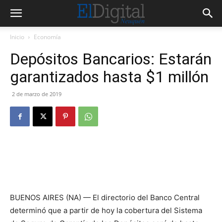
Inicio
Economía
Depósitos Bancarios: Estarán
garantizados hasta $1 millón
2 de marzo de 2019
BUENOS AIRES (NA) — El directorio del Banco Central
determinó que a partir de hoy la cobertura del Sistema