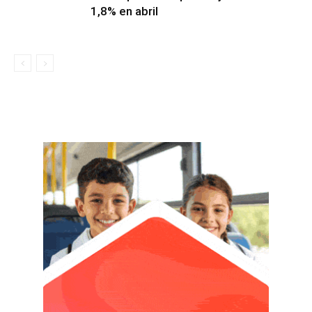
1,8% en abril