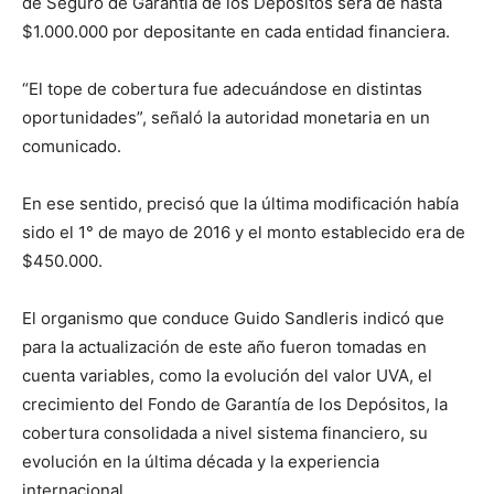
de Seguro de Garantía de los Depósitos será de hasta
$1.000.000 por depositante en cada entidad financiera.
“El tope de cobertura fue adecuándose en distintas
oportunidades”, señaló la autoridad monetaria en un
comunicado.
En ese sentido, precisó que la última modificación había
sido el 1° de mayo de 2016 y el monto establecido era de
$450.000.
El organismo que conduce Guido Sandleris indicó que
para la actualización de este año fueron tomadas en
cuenta variables, como la evolución del valor UVA, el
crecimiento del Fondo de Garantía de los Depósitos, la
cobertura consolidada a nivel sistema financiero, su
evolución en la última década y la experiencia
internacional.