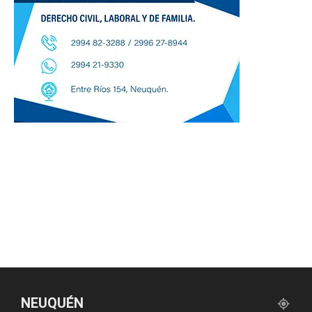
NEUQUÉN