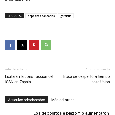
ETIQUETAS
depósitos bancarios
garantía
Artículo anterior
Artículo siguiente
Licitarán la construcción del
Boca se despertó a tiempo
ISSN en Zapala
ante Unión
Artículos relacionados
Más del autor
Los depósitos a plazo fijo aumentaron