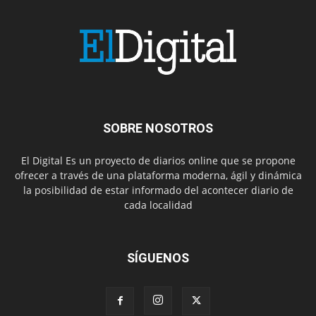
SOBRE NOSOTROS
El Digital Es un proyecto de diarios online que se propone
ofrecer a través de una plataforma moderna, ágil y dinámica
la posibilidad de estar informado del acontecer diario de
cada localidad
SÍGUENOS