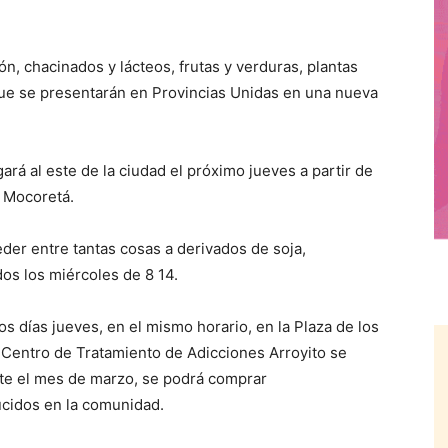
, chacinados y lácteos, frutas y verduras, plantas
que se presentarán en Provincias Unidas en una nueva
rá al este de la ciudad el próximo jueves a partir de
o Mocoretá.
der entre tantas cosas a derivados de soja,
os los miércoles de 8 14.
os días jueves, en el mismo horario, en la Plaza de los
 Centro de Tratamiento de Adicciones Arroyito se
te el mes de marzo, se podrá comprar
cidos en la comunidad.