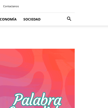
Contactanos
ECONOMÍA
SOCIEDAD