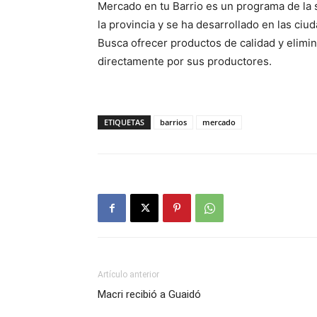
Mercado en tu Barrio es un programa de la s
la provincia y se ha desarrollado en las ciu
Busca ofrecer productos de calidad y elimina
directamente por sus productores.
ETIQUETAS
barrios
mercado
Artículo anterior
Macri recibió a Guaidó